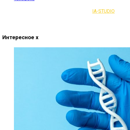
2021-2023 | Все права защищены |
IA-STUDIO
Интересное
x