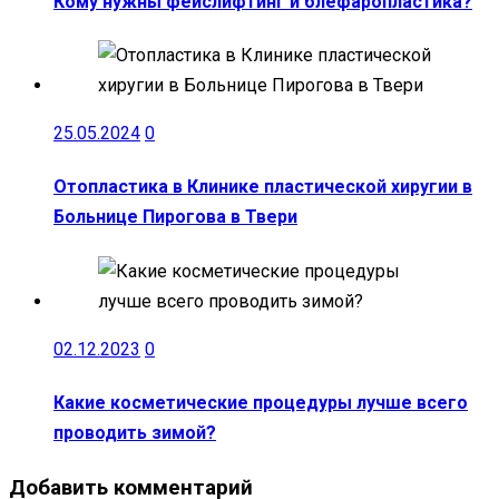
Кому нужны фейслифтинг и блефаропластика?
25.05.2024
0
Отопластика в Клинике пластической хиругии в
Больнице Пирогова в Твери
02.12.2023
0
Какие косметические процедуры лучше всего
проводить зимой?
Добавить комментарий