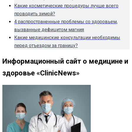
Какие косметические процедуры лучше всего
проводить зимой?
4 распространенные проблемы со здоровьем,
вызванные дефицитом магния
Какие медицинские консультации необходимы
перед отъездом за границу?
Информационный сайт о медицине и
здоровье «ClinicNews»