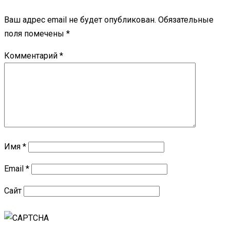
Ваш адрес email не будет опубликован.
Обязательные
поля помечены
*
Комментарий
*
Имя
*
Email
*
Сайт