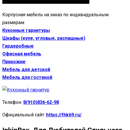
Корпусная мебель на заказ по индивидуальным
размерам:
Кухонные гарнитуры
Шкафы (купе, угловые, распашные)
Гардеробные
Офисная мебель
Прихожие
Мебель для детской
Мебель для гостиной
Телефон:
8(910)836-62-98
Официальный сайт:
https://fhk69.ru/