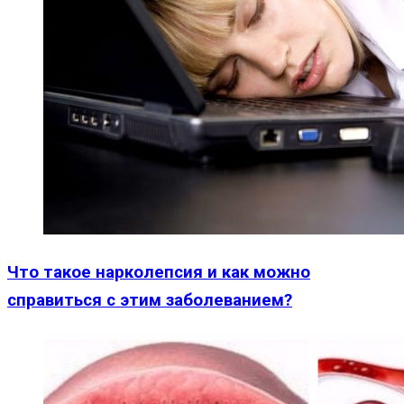
Что такое нарколепсия и как можно
справиться с этим заболеванием?