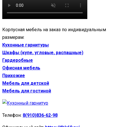
Корпусная мебель на заказ по индивидуальным
размерам:
Кухонные гарнитуры
Шкафы (купе, угловые, распашные)
Гардеробные
Офисная мебель
Прихожие
Мебель для детской
Мебель для гостиной
Телефон:
8(910)836-62-98