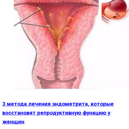
3 метода лечения эндометрита, которые
восстановят репродуктивную функцию у
женщин