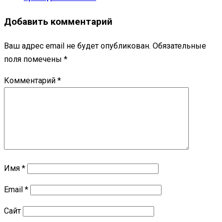
Добавить комментарий
Ваш адрес email не будет опубликован.
Обязательные
поля помечены
*
Комментарий
*
Имя
*
Email
*
Сайт