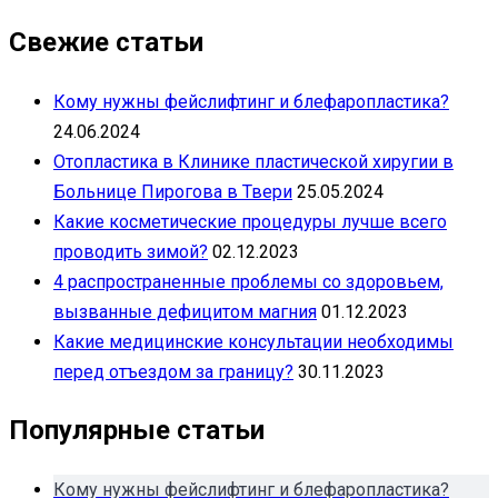
Свежие статьи
Кому нужны фейслифтинг и блефаропластика?
24.06.2024
Отопластика в Клинике пластической хиругии в
Больнице Пирогова в Твери
25.05.2024
Какие косметические процедуры лучше всего
проводить зимой?
02.12.2023
4 распространенные проблемы со здоровьем,
вызванные дефицитом магния
01.12.2023
Какие медицинские консультации необходимы
перед отъездом за границу?
30.11.2023
Популярные статьи
Кому нужны фейслифтинг и блефаропластика?