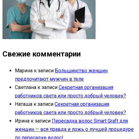
Свежие комментарии
Марина
к записи
Большинство женщин
предпочитают мужчин в теле
Светлана
к записи
Секретная организация
работников света или просто добрый человек?
Наташа
к записи
Секретная организация
работников света или просто добрый человек?
Ирина
к записи
Пересадка волос Smart Graft для
женщин — вся правда и ложь о лучшей процедуре
по пересадке волос!