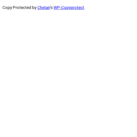
Copy Protected by
Chetan
's
WP-Copyprotect
.