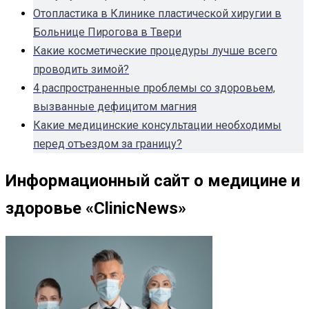
Отопластика в Клинике пластической хиругии в
Больнице Пирогова в Твери
Какие косметические процедуры лучше всего
проводить зимой?
4 распространенные проблемы со здоровьем,
вызванные дефицитом магния
Какие медицинские консультации необходимы
перед отъездом за границу?
Информационный сайт о медицине и
здоровье «ClinicNews»