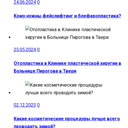
24.06.2024
0
Кому нужны фейслифтинг и блефаропластика?
25.05.2024
0
Отопластика в Клинике пластической хиругии в
Больнице Пирогова в Твери
02.12.2023
0
Какие косметические процедуры лучше всего
проводить зимой?