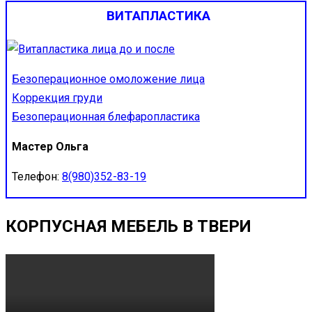
ВИТАПЛАСТИКА
Безоперационное омоложение лица
Коррекция груди
Безоперационная блефаропластика
Мастер Ольга
Телефон:
8(980)352-83-19
КОРПУСНАЯ МЕБЕЛЬ В ТВЕРИ