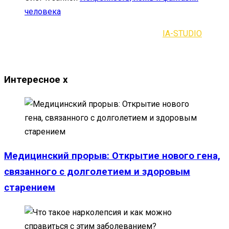
человека
2021-2023 | Все права защищены |
IA-STUDIO
Интересное
x
Медицинский прорыв: Открытие нового гена,
связанного с долголетием и здоровым
старением