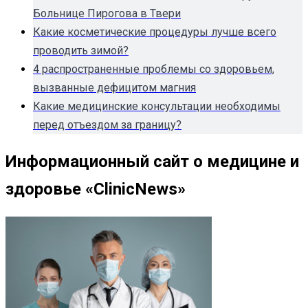
Больнице Пирогова в Твери
Какие косметические процедуры лучше всего
проводить зимой?
4 распространенные проблемы со здоровьем,
вызванные дефицитом магния
Какие медицинские консультации необходимы
перед отъездом за границу?
Информационный сайт о медицине и
здоровье «ClinicNews»