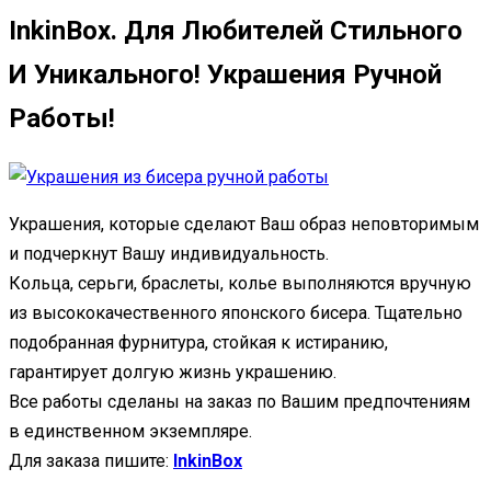
InkinBox. Для Любителей Стильного
И Уникального! Украшения Ручной
Работы!
Украшения, которые сделают Ваш образ неповторимым
и подчеркнут Вашу индивидуальность.
Кольца, серьги, браслеты, колье выполняются вручную
из высококачественного японского бисера. Тщательно
подобранная фурнитура, стойкая к истиранию,
гарантирует долгую жизнь украшению.
Все работы сделаны на заказ по Вашим предпочтениям
в единственном экземпляре.
Для заказа пишите:
InkinBox