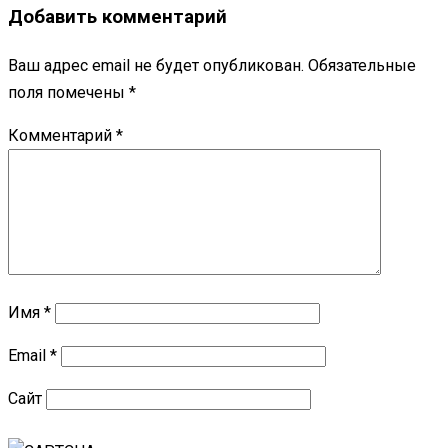
Добавить комментарий
Ваш адрес email не будет опубликован.
Обязательные
поля помечены
*
Комментарий
*
Имя
*
Email
*
Сайт