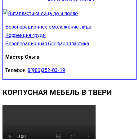
Безоперационное омоложение лица
Коррекция груди
Безоперационная блефаропластика
Мастер Ольга
Телефон:
8(980)352-83-19
КОРПУСНАЯ МЕБЕЛЬ В ТВЕРИ