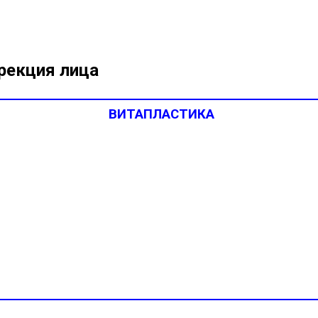
рекция лица
ВИТАПЛАСТИКА