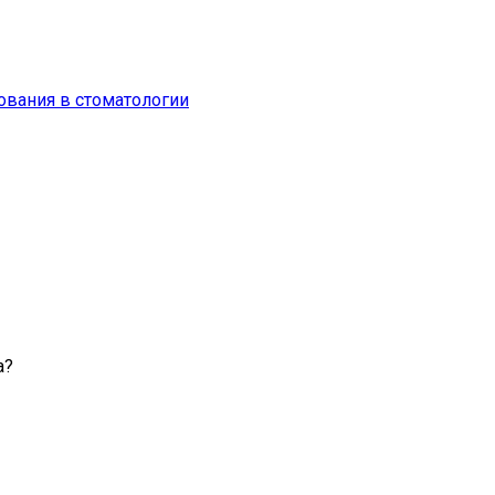
вания в стоматологии