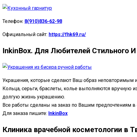
Телефон:
8(910)836-62-98
Официальный сайт:
https://fhk69.ru/
InkinBox. Для Любителей Стильного 
Украшения, которые сделают Ваш образ неповторимым и
Кольца, серьги, браслеты, колье выполняются вручную из
долгую жизнь украшению.
Все работы сделаны на заказ по Вашим предпочтениям в
Для заказа пишите:
InkinBox
Клиника врачебной косметологии в Т