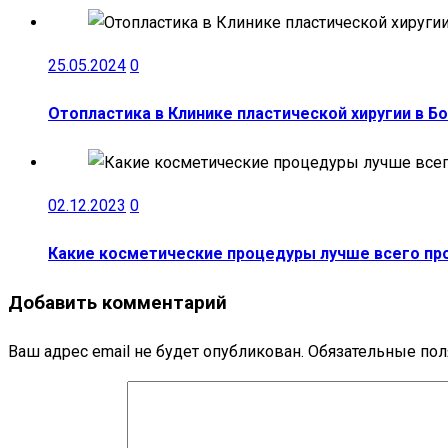
25.05.2024
0
Отопластика в Клинике пластической хиругии в Б
02.12.2023
0
Какие косметические процедуры лучше всего пр
Добавить комментарий
Ваш адрес email не будет опубликован.
Обязательные по