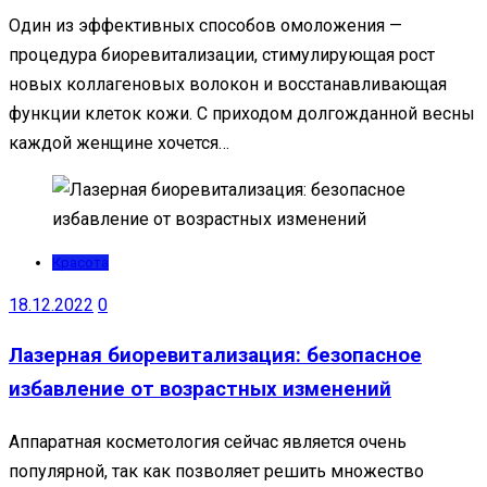
Один из эффективных способов омоложения —
процедура биоревитализации, стимулирующая рост
новых коллагеновых волокон и восстанавливающая
функции клеток кожи. С приходом долгожданной весны
каждой женщине хочется…
Красота
18.12.2022
0
Лазерная биоревитализация: безопасное
избавление от возрастных изменений
Аппаратная косметология сейчас является очень
популярной, так как позволяет решить множество