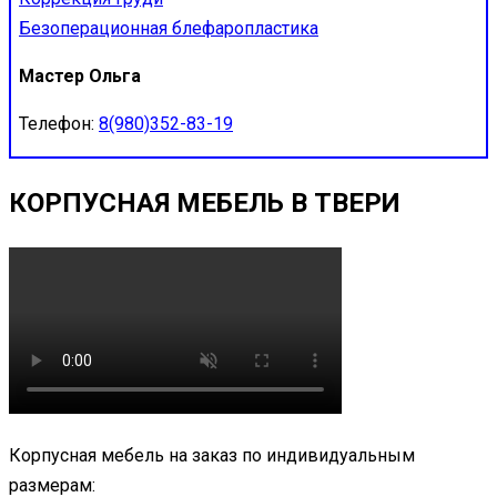
Безоперационная блефаропластика
Мастер Ольга
Телефон:
8(980)352-83-19
КОРПУСНАЯ МЕБЕЛЬ В ТВЕРИ
Корпусная мебель на заказ по индивидуальным
размерам: