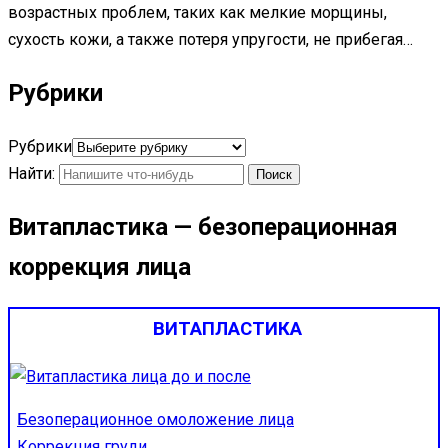
возрастных проблем, таких как мелкие морщины,
сухость кожи, а также потеря упругости, не прибегая…
Рубрики
Рубрики
Найти:
Витапластика — безоперационная
коррекция лица
ВИТАПЛАСТИКА
Безоперационное омоложение лица
Коррекция груди