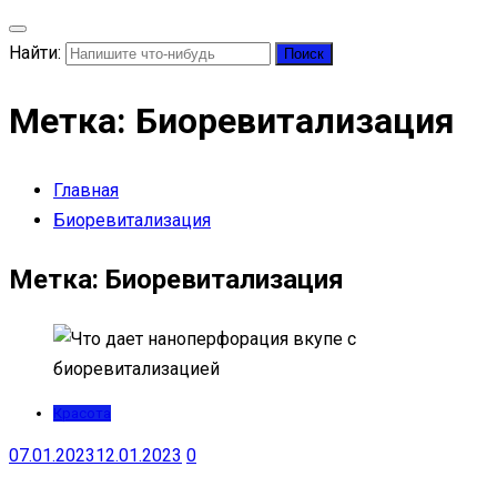
Найти:
Метка:
Биоревитализация
Главная
Биоревитализация
Метка:
Биоревитализация
Красота
07.01.2023
12.01.2023
0