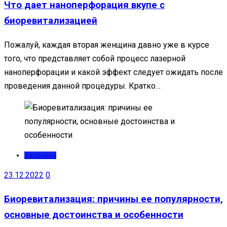
Что дает наноперфорация вкупе с
биоревитализацией
Пожалуй, каждая вторая женщина давно уже в курсе
того, что представляет собой процесс лазерной
наноперфорации и какой эффект следует ожидать после
проведения данной процедуры. Кратко…
Здоровье
23.12.2022
0
Биоревитализация: причины ее популярности,
основные достоинства и особенности