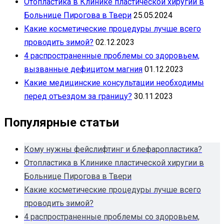
Отопластика в Клинике пластической хиругии в
Больнице Пирогова в Твери
25.05.2024
Какие косметические процедуры лучше всего
проводить зимой?
02.12.2023
4 распространенные проблемы со здоровьем,
вызванные дефицитом магния
01.12.2023
Какие медицинские консультации необходимы
перед отъездом за границу?
30.11.2023
Популярные статьи
Кому нужны фейслифтинг и блефаропластика?
Отопластика в Клинике пластической хиругии в
Больнице Пирогова в Твери
Какие косметические процедуры лучше всего
проводить зимой?
4 распространенные проблемы со здоровьем,