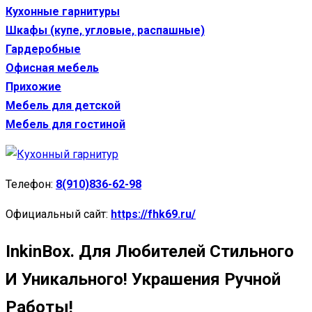
Кухонные гарнитуры
Шкафы (купе, угловые, распашные)
Гардеробные
Офисная мебель
Прихожие
Мебель для детской
Мебель для гостиной
Телефон:
8(910)836-62-98
Официальный сайт:
https://fhk69.ru/
InkinBox. Для Любителей Стильного
И Уникального! Украшения Ручной
Работы!