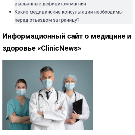
вызванные дефицитом магния
Какие медицинские консультации необходимы
перед отъездом за границу?
Информационный сайт о медицине и
здоровье «ClinicNews»