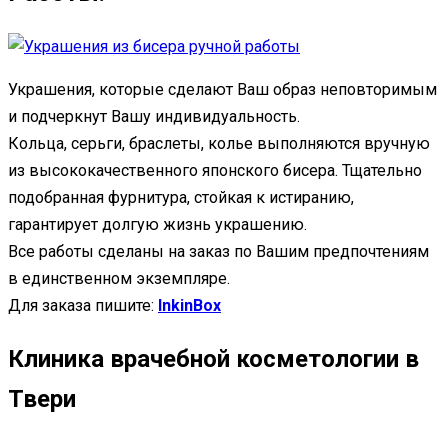
Украшения, которые сделают Ваш образ неповторимым
и подчеркнут Вашу индивидуальность.
Кольца, серьги, браслеты, колье выполняются вручную
из высококачественного японского бисера. Тщательно
подобранная фурнитура, стойкая к истиранию,
гарантирует долгую жизнь украшению.
Все работы сделаны на заказ по Вашим предпочтениям
в единственном экземпляре.
Для заказа пишите:
InkinBox
Клиника врачебной косметологии в
Твери