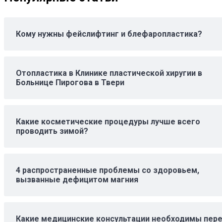
Кому нужны фейслифтинг и блефаропластика?
Отопластика в Клинике пластической хиругии в
Больнице Пирогова в Твери
Какие косметические процедуры лучше всего
проводить зимой?
4 распространенные проблемы со здоровьем,
вызванные дефицитом магния
Какие медицинские консультации необходимы пер