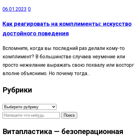
06.01.2023
0
Как реагировать на комплименты: искусство
достойного поведения
Вспомните, когда вы последний раз делали кому-то
комплимент? В большинстве случаев неумение или
просто нежелание выражать свою похвалу или восторг
вполне объяснимо. Но почему тогда…
Рубрики
Рубрики
Найти:
Витапластика — безоперационная