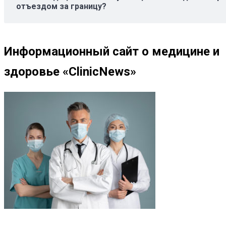
отъездом за границу?
Информационный сайт о медицине и
здоровье «ClinicNews»