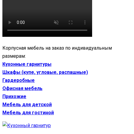
Корпусная мебель на заказ по индивидуальным
размерам:
Кухонные гарнитуры
Шкафы (купе, угловые, распашные)
Гардеробные
Офисная мебель
Прихожие
Мебель для детской
Мебель для гостиной