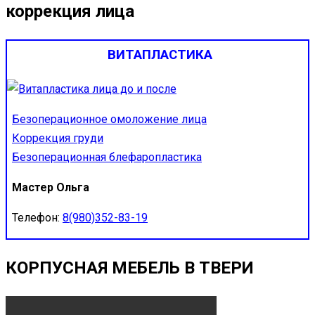
коррекция лица
ВИТАПЛАСТИКА
Безоперационное омоложение лица
Коррекция груди
Безоперационная блефаропластика
Мастер Ольга
Телефон:
8(980)352-83-19
КОРПУСНАЯ МЕБЕЛЬ В ТВЕРИ