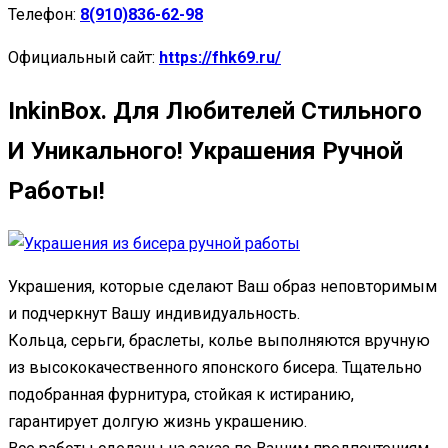
Телефон:
8(910)836-62-98
Официальный сайт:
https://fhk69.ru/
InkinBox. Для Любителей Стильного
И Уникального! Украшения Ручной
Работы!
Украшения, которые сделают Ваш образ неповторимым
и подчеркнут Вашу индивидуальность.
Кольца, серьги, браслеты, колье выполняются вручную
из высококачественного японского бисера. Тщательно
подобранная фурнитура, стойкая к истиранию,
гарантирует долгую жизнь украшению.