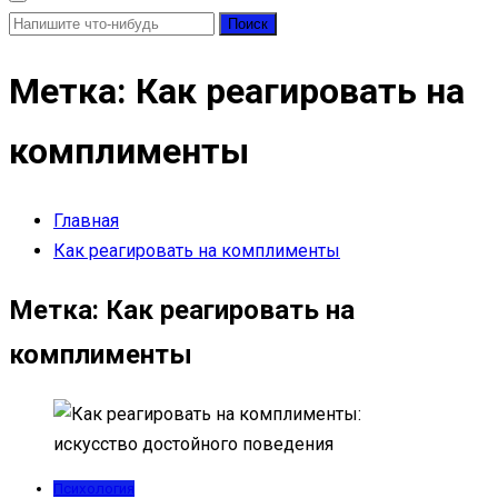
Найти:
Метка:
Как реагировать на
комплименты
Главная
Как реагировать на комплименты
Метка:
Как реагировать на
комплименты
Психология