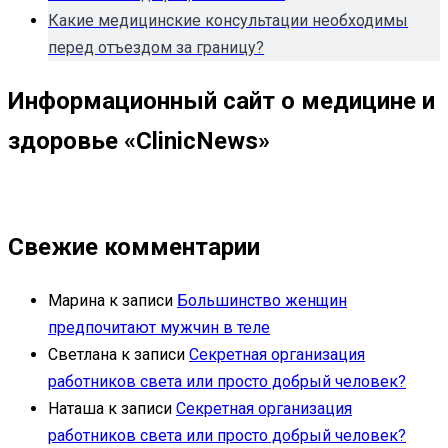
Какие медицинские консультации необходимы
перед отъездом за границу?
Информационный сайт о медицине и
здоровье «ClinicNews»
Свежие комментарии
Марина
к записи
Большинство женщин
предпочитают мужчин в теле
Светлана
к записи
Секретная организация
работников света или просто добрый человек?
Наташа
к записи
Секретная организация
работников света или просто добрый человек?