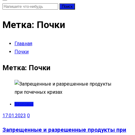
Найти:
Метка:
Почки
Главная
Почки
Метка:
Почки
Здоровье
17.01.2023
0
Запрещенные и разрешенные продукты при