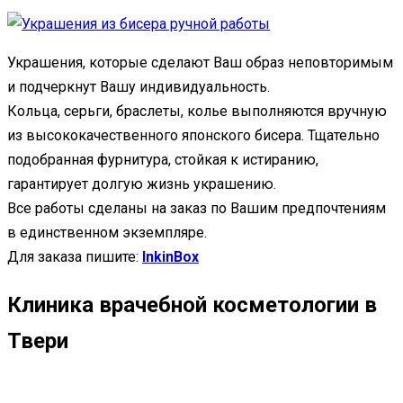
Украшения, которые сделают Ваш образ неповторимым
и подчеркнут Вашу индивидуальность.
Кольца, серьги, браслеты, колье выполняются вручную
из высококачественного японского бисера. Тщательно
подобранная фурнитура, стойкая к истиранию,
гарантирует долгую жизнь украшению.
Все работы сделаны на заказ по Вашим предпочтениям
в единственном экземпляре.
Для заказа пишите:
InkinBox
Клиника врачебной косметологии в
Твери