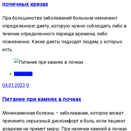
почечных кризах
При большинстве заболеваний больным назначают
определенную диету, которую нужно соблюдать либо в
течение определенного периода времени, либо
пожизненно. Какие диеты подходят людям, у которых
есть…
Медицина
04.01.2023
0
Питание при камнях в почках
Мочекаменная болезнь – заболевание, которое может
причинять серьезный дискомфорт и боль, если пациент
вовремя не примет меры. При наличии камней в почках