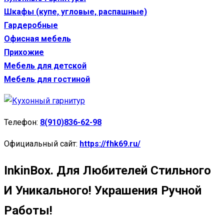
Шкафы (купе, угловые, распашные)
Гардеробные
Офисная мебель
Прихожие
Мебель для детской
Мебель для гостиной
Телефон:
8(910)836-62-98
Официальный сайт:
https://fhk69.ru/
InkinBox. Для Любителей Стильного
И Уникального! Украшения Ручной
Работы!