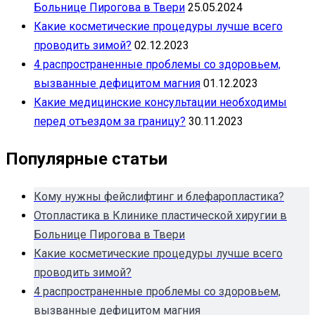
Больнице Пирогова в Твери
25.05.2024
Какие косметические процедуры лучше всего
проводить зимой?
02.12.2023
4 распространенные проблемы со здоровьем,
вызванные дефицитом магния
01.12.2023
Какие медицинские консультации необходимы
перед отъездом за границу?
30.11.2023
Популярные статьи
Кому нужны фейслифтинг и блефаропластика?
Отопластика в Клинике пластической хиругии в
Больнице Пирогова в Твери
Какие косметические процедуры лучше всего
проводить зимой?
4 распространенные проблемы со здоровьем,
вызванные дефицитом магния