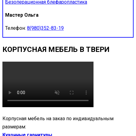
Безоперационная блефаропластика
Мастер Ольга
Телефон:
8(980)352-83-19
КОРПУСНАЯ МЕБЕЛЬ В ТВЕРИ
Корпусная мебель на заказ по индивидуальным
размерам:
Кухонные гарнитуры