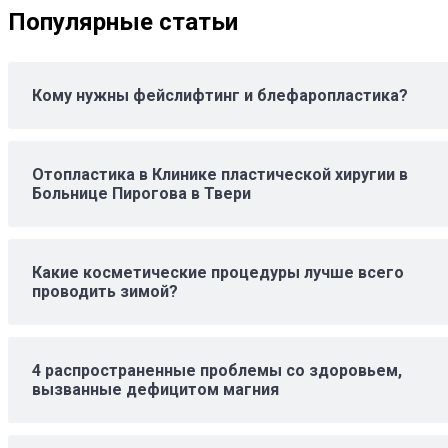
Популярные статьи
Кому нужны фейслифтинг и блефаропластика?
Отопластика в Клинике пластической хиругии в
Больнице Пирогова в Твери
Какие косметические процедуры лучше всего
проводить зимой?
4 распространенные проблемы со здоровьем,
вызванные дефицитом магния