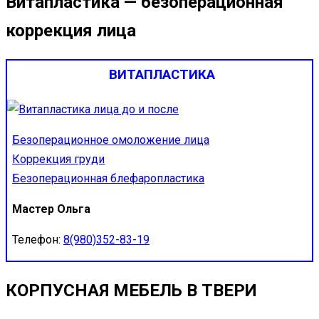
Витапластика — безоперационная
коррекция лица
ВИТАПЛАСТИКА
Безоперационное омоложение лица
Коррекция груди
Безоперационная блефаропластика
Мастер Ольга
Телефон:
8(980)352-83-19
КОРПУСНАЯ МЕБЕЛЬ В ТВЕРИ