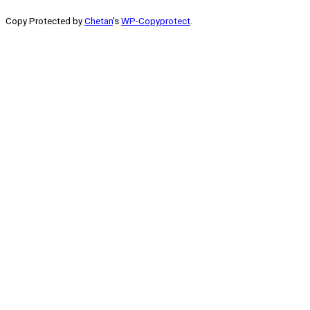
Copy Protected by
Chetan
's
WP-Copyprotect
.