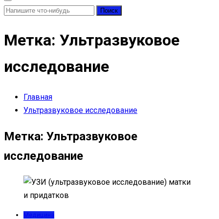
Найти:
Метка:
Ультразвуковое
исследование
Главная
Ультразвуковое исследование
Метка:
Ультразвуковое
исследование
Медицина