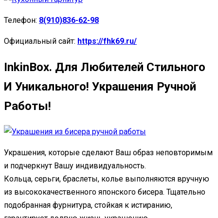
Телефон:
8(910)836-62-98
Официальный сайт:
https://fhk69.ru/
InkinBox. Для Любителей Стильного
И Уникального! Украшения Ручной
Работы!
Украшения, которые сделают Ваш образ неповторимым
и подчеркнут Вашу индивидуальность.
Кольца, серьги, браслеты, колье выполняются вручную
из высококачественного японского бисера. Тщательно
подобранная фурнитура, стойкая к истиранию,