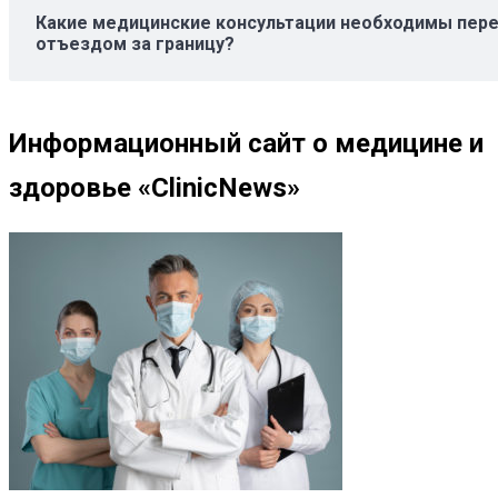
Какие медицинские консультации необходимы пер
отъездом за границу?
Информационный сайт о медицине и
здоровье «ClinicNews»