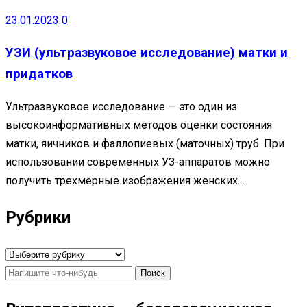
23.01.2023
0
УЗИ (ультразвуковое исследование) матки и
придатков
Ультразвуковое исследование — это один из
высокоинформативных методов оценки состояния
матки, яичников и фаллопиевых (маточных) труб. При
использовании современных УЗ-аппаратов можно
получить трехмерные изображения женских…
Рубрики
Рубрики
Найти: