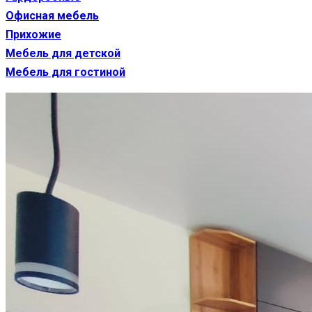
Офисная мебель
Прихожие
Мебель для детской
Мебель для гостиной