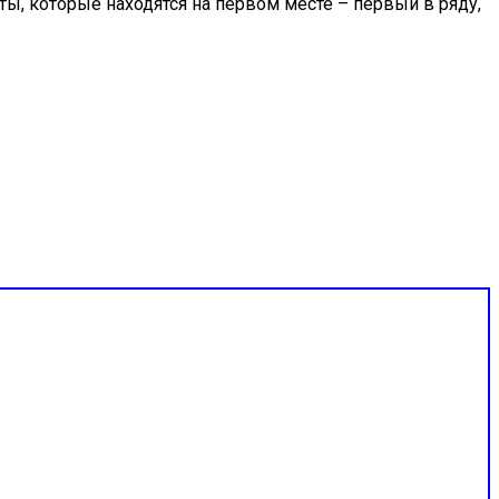
ы, которые находятся на первом месте – первый в ряду,