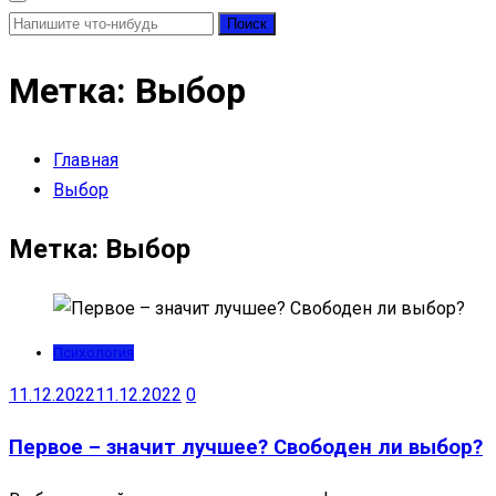
Найти:
Метка:
Выбор
Главная
Выбор
Метка:
Выбор
Психология
11.12.2022
11.12.2022
0
Первое – значит лучшее? Свободен ли выбор?