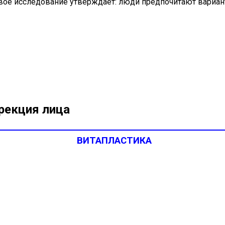
ое исследование утверждает: люди предпочитают вариант
рекция лица
ВИТАПЛАСТИКА