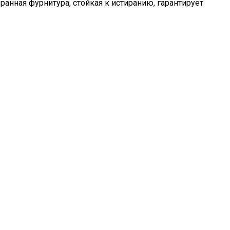
анная фурнитура, стойкая к истиранию, гарантирует