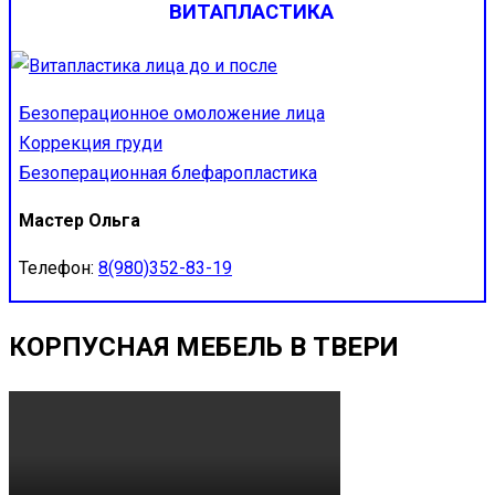
ВИТАПЛАСТИКА
Безоперационное омоложение лица
Коррекция груди
Безоперационная блефаропластика
Мастер Ольга
Телефон:
8(980)352-83-19
КОРПУСНАЯ МЕБЕЛЬ В ТВЕРИ