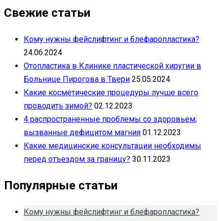
Свежие статьи
Кому нужны фейслифтинг и блефаропластика?
24.06.2024
Отопластика в Клинике пластической хиругии в
Больнице Пирогова в Твери
25.05.2024
Какие косметические процедуры лучше всего
проводить зимой?
02.12.2023
4 распространенные проблемы со здоровьем,
вызванные дефицитом магния
01.12.2023
Какие медицинские консультации необходимы
перед отъездом за границу?
30.11.2023
Популярные статьи
Кому нужны фейслифтинг и блефаропластика?