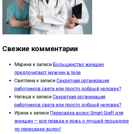
Свежие комментарии
Марина
к записи
Большинство женщин
предпочитают мужчин в теле
Светлана
к записи
Секретная организация
работников света или просто добрый человек?
Наташа
к записи
Секретная организация
работников света или просто добрый человек?
Ирина
к записи
Пересадка волос Smart Graft для
женщин — вся правда и ложь о лучшей процедуре
по пересадке волос!