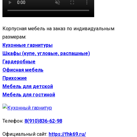
Корпусная мебель на заказ по индивидуальным
размерам:
Кухонные гарнитуры
Шкафы (купе, угловые, распашные)
Гардеробные
Офисная мебель
Прихожие
Мебель для детской
Мебель для гостиной
Телефон:
8(910)836-62-98
Официальный сайт:
https://fhk69.ru/