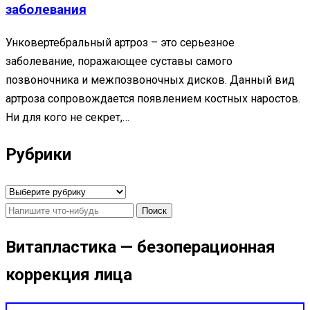
заболевания
Унковертебральный артроз – это серьезное
заболевание, поражающее суставы самого
позвоночника и межпозвоночных дисков. Данный вид
артроза сопровождается появлением костных наростов.
Ни для кого не секрет,…
Рубрики
Рубрики
Найти:
Витапластика — безоперационная
коррекция лица