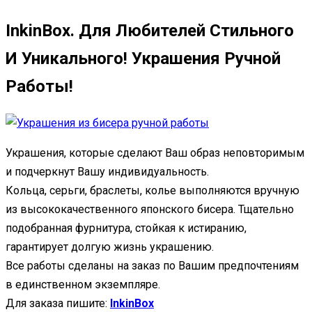
InkinBox. Для Любителей Стильного
И Уникального! Украшения Ручной
Работы!
Украшения, которые сделают Ваш образ неповторимым
и подчеркнут Вашу индивидуальность.
Кольца, серьги, браслеты, колье выполняются вручную
из высококачественного японского бисера. Тщательно
подобранная фурнитура, стойкая к истиранию,
гарантирует долгую жизнь украшению.
Все работы сделаны на заказ по Вашим предпочтениям
в единственном экземпляре.
Для заказа пишите:
InkinBox