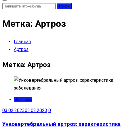
Найти:
Метка:
Артроз
Главная
Артроз
Метка:
Артроз
Медицина
03.02.2023
03.02.2023
0
Унковертебральный артроз: характеристика