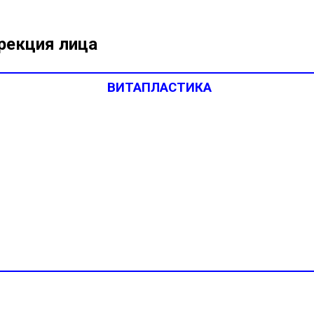
рекция лица
ВИТАПЛАСТИКА