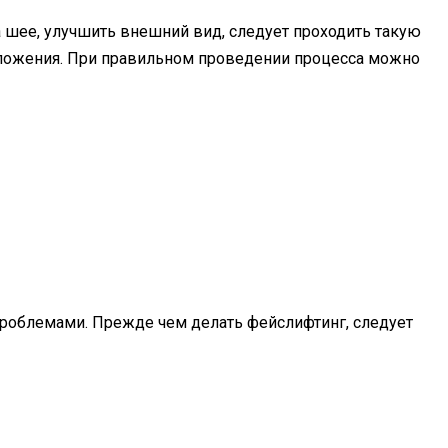
 шее, улучшить внешний вид, следует проходить такую
тложения. При правильном проведении процесса можно
роблемами. Прежде чем делать фейслифтинг, следует