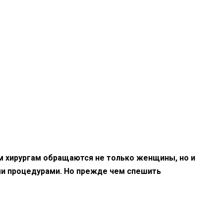
м хирургам обращаются не только женщины, но и
ми процедурами. Но прежде чем спешить