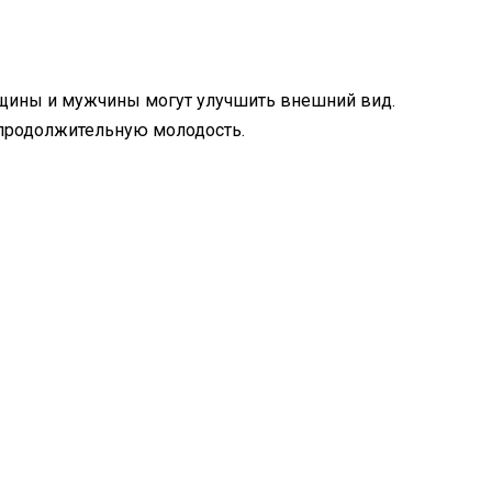
нщины и мужчины могут улучшить внешний вид.
 продолжительную молодость.