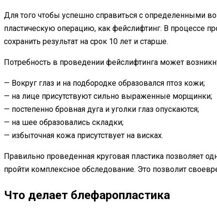
Для того чтобы успешно справиться с определенными во
пластическую операцию, как фейслифтинг. В процессе 
сохранить результат на срок 10 лет и старше.
Потребность в проведении фейслифтинга может возникну
— Вокруг глаз и на подбородке образовался птоз кожи;
— на лице присутствуют сильно выраженные морщинки;
— постепенно бровная дуга и уголки глаз опускаются;
— на шее образовались складки;
— избыточная кожа присутствует на висках.
Правильно проведенная круговая пластика позволяет од
пройти комплексное обследование. Это позволит своев
Что делает блефаропластика