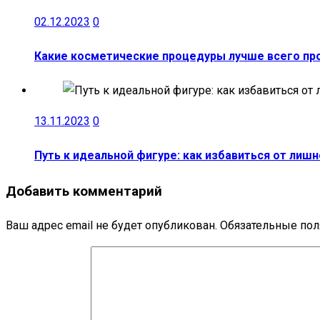
02.12.2023
0
Какие косметические процедуры лучше всего пр
13.11.2023
0
Путь к идеальной фигуре: как избавиться от ли
Добавить комментарий
Ваш адрес email не будет опубликован.
Обязательные по