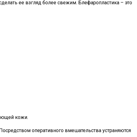
делать ее взгляд более свежим. Блефаропластика – это
ающей кожи.
 Посредством оперативного вмешательства устраняются