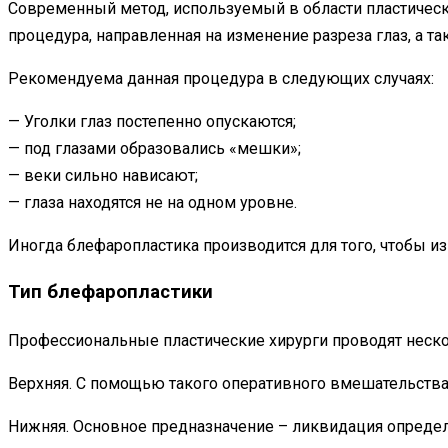
Современный метод, используемый в области пластическ
процедура, направленная на изменение разреза глаз, а т
Рекомендуема данная процедура в следующих случаях:
— Уголки глаз постепенно опускаются;
— под глазами образовались «мешки»;
— веки сильно нависают;
— глаза находятся не на одном уровне.
Иногда блефаропластика производится для того, чтобы из
Тип блефаропластики
Профессиональные пластические хирурги проводят неско
Верхняя. С помощью такого оперативного вмешательства
Нижняя. Основное предназначение – ликвидация опреде