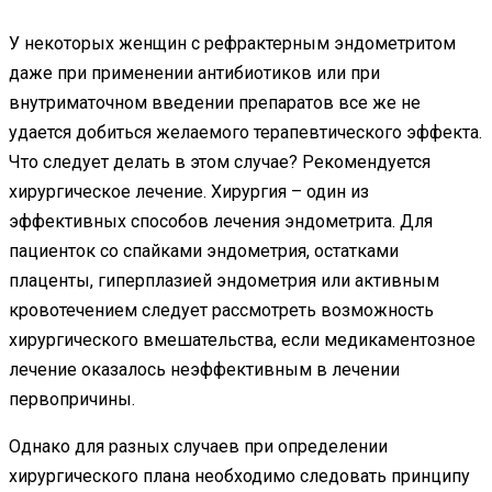
У некоторых женщин с рефрактерным эндометритом
даже при применении антибиотиков или при
внутриматочном введении препаратов все же не
удается добиться желаемого терапевтического эффекта.
Что следует делать в этом случае? Рекомендуется
хирургическое лечение. Хирургия – один из
эффективных способов лечения эндометрита. Для
пациенток со спайками эндометрия, остатками
плаценты, гиперплазией эндометрия или активным
кровотечением следует рассмотреть возможность
хирургического вмешательства, если медикаментозное
лечение оказалось неэффективным в лечении
первопричины.
Однако для разных случаев при определении
хирургического плана необходимо следовать принципу