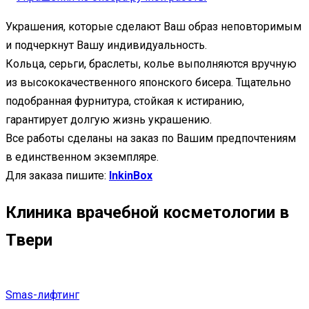
Украшения, которые сделают Ваш образ неповторимым
и подчеркнут Вашу индивидуальность.
Кольца, серьги, браслеты, колье выполняются вручную
из высококачественного японского бисера. Тщательно
подобранная фурнитура, стойкая к истиранию,
гарантирует долгую жизнь украшению.
Все работы сделаны на заказ по Вашим предпочтениям
в единственном экземпляре.
Для заказа пишите:
InkinBox
Клиника врачебной косметологии в
Твери
Smas-лифтинг