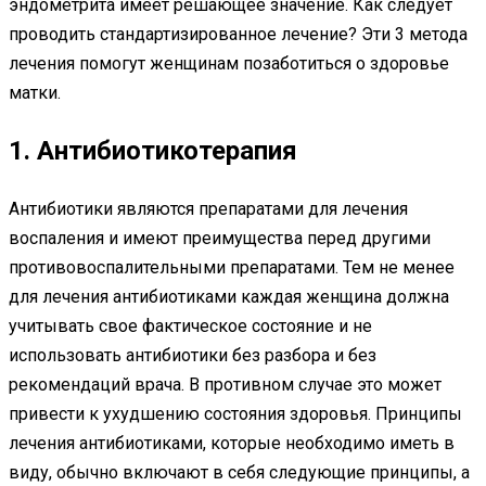
эндометрита имеет решающее значение. Как следует
проводить стандартизированное лечение? Эти 3 метода
лечения помогут женщинам позаботиться о здоровье
матки.
1. Антибиотикотерапия
Антибиотики являются препаратами для лечения
воспаления и имеют преимущества перед другими
противовоспалительными препаратами. Тем не менее
для лечения антибиотиками каждая женщина должна
учитывать свое фактическое состояние и не
использовать антибиотики без разбора и без
рекомендаций врача. В противном случае это может
привести к ухудшению состояния здоровья. Принципы
лечения антибиотиками, которые необходимо иметь в
виду, обычно включают в себя следующие принципы, а