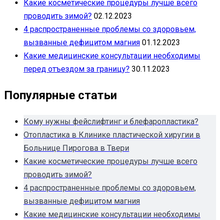
Какие косметические процедуры лучше всего
проводить зимой?
02.12.2023
4 распространенные проблемы со здоровьем,
вызванные дефицитом магния
01.12.2023
Какие медицинские консультации необходимы
перед отъездом за границу?
30.11.2023
Популярные статьи
Кому нужны фейслифтинг и блефаропластика?
Отопластика в Клинике пластической хиругии в
Больнице Пирогова в Твери
Какие косметические процедуры лучше всего
проводить зимой?
4 распространенные проблемы со здоровьем,
вызванные дефицитом магния
Какие медицинские консультации необходимы