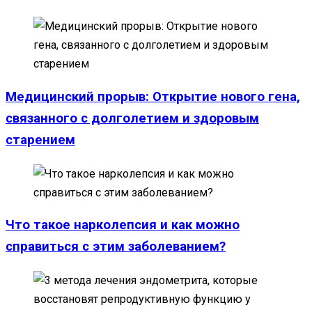
Медицинский прорыв: Открытие нового гена,
связанного с долголетием и здоровым
старением
Что такое нарколепсия и как можно
справиться с этим заболеванием?