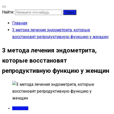
Найти:
Главная
3 метода лечения эндометрита, которые
восстановят репродуктивную функцию у женщин
3 метода лечения эндометрита,
которые восстановят
репродуктивную функцию у женщин
Медицина