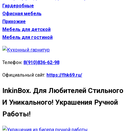
Гардеробные
Офисная мебель
Прихожие
Мебель для детской
Мебель для гостиной
Телефон:
8(910)836-62-98
Официальный сайт:
https://fhk69.ru/
InkinBox. Для Любителей Стильного
И Уникального! Украшения Ручной
Работы!