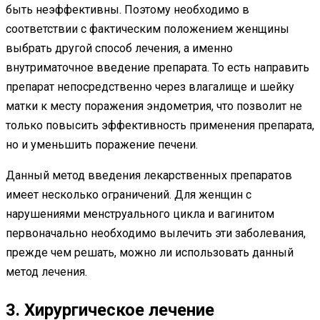
быть неэффективны. Поэтому необходимо в
соответствии с фактическим положением женщины
выбрать другой способ лечения, а именно
внутриматочное введение препарата. То есть направить
препарат непосредственно через влагалище и шейку
матки к месту поражения эндометрия, что позволит не
только повысить эффективность применения препарата,
но и уменьшить поражение печени.
Данный метод введения лекарственных препаратов
имеет несколько ограничений. Для женщин с
нарушениями менструального цикла и вагинитом
первоначально необходимо вылечить эти заболевания,
прежде чем решать, можно ли использовать данный
метод лечения.
3. Хирургическое лечение