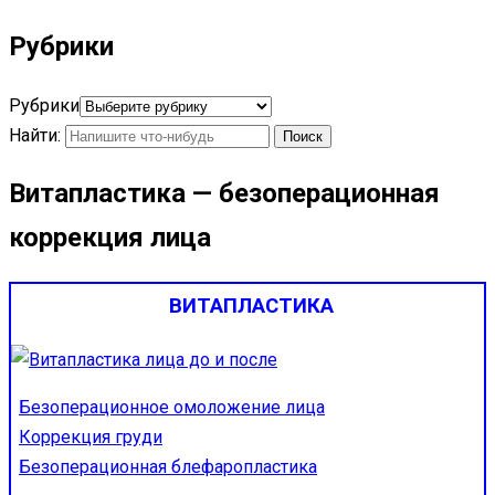
Рубрики
Рубрики
Найти:
Витапластика — безоперационная
коррекция лица
ВИТАПЛАСТИКА
Безоперационное омоложение лица
Коррекция груди
Безоперационная блефаропластика