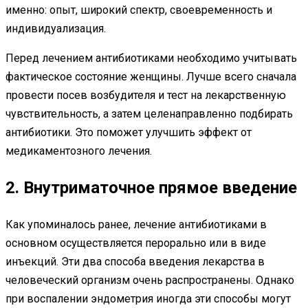
именно: опыт, широкий спектр, своевременность и
индивидуализация.
Перед лечением антибиотиками необходимо учитывать
фактическое состояние женщины. Лучше всего сначала
провести посев возбудителя и тест на лекарственную
чувствительность, а затем целенаправленно подбирать
антибиотики. Это поможет улучшить эффект от
медикаментозного лечения.
2. Внутриматочное прямое введение
Как упоминалось ранее, лечение антибиотиками в
основном осуществляется перорально или в виде
инъекций. Эти два способа введения лекарства в
человеческий организм очень распространены. Однако
при воспалении эндометрия иногда эти способы могут