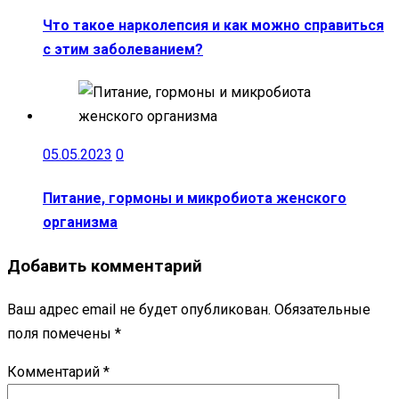
Что такое нарколепсия и как можно справиться
с этим заболеванием?
05.05.2023
0
Питание, гормоны и микробиота женского
организма
Добавить комментарий
Ваш адрес email не будет опубликован.
Обязательные
поля помечены
*
Комментарий
*