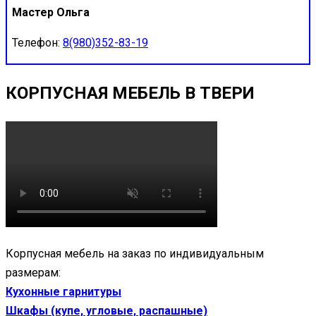
Мастер Ольга
Телефон:
8(980)352-83-19
КОРПУСНАЯ МЕБЕЛЬ В ТВЕРИ
Корпусная мебель на заказ по индивидуальным
размерам:
Кухонные гарнитуры
Шкафы (купе, угловые, распашные)