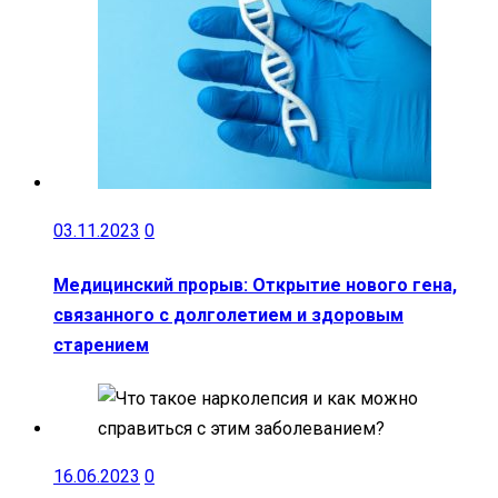
03.11.2023
0
Медицинский прорыв: Открытие нового гена,
связанного с долголетием и здоровым
старением
16.06.2023
0