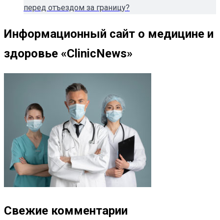
перед отъездом за границу?
Информационный сайт о медицине и
здоровье «ClinicNews»
Свежие комментарии