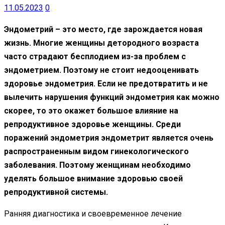
11.05.2023
0
Эндометрий – это место, где зарождается новая
жизнь. Многие женщины детородного возраста
часто страдают бесплодием из-за проблем с
эндометрием. Поэтому не стоит недооценивать
здоровье эндометрия. Если не предотвратить и не
вылечить нарушения функций эндометрия как можно
скорее, то это окажет большое влияние на
репродуктивное здоровье женщины. Среди
поражений эндометрия эндометрит является очень
распространенным видом гинекологического
заболевания. Поэтому женщинам необходимо
уделять большое внимание здоровью своей
репродуктивной системы.
Ранняя диагностика и своевременное лечение