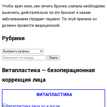
Чтобы врач знал, как лечить бронхи, сначала необходимо
выяснить, действительно ли это бронхит и каким
заболеванием страдает пациент. По этой причине он
должен провести медицинский…
Рубрики
Рубрики
Найти:
Витапластика — безоперационная
коррекция лица
ВИТАПЛАСТИКА