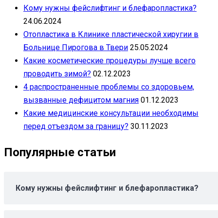
Кому нужны фейслифтинг и блефаропластика?
24.06.2024
Отопластика в Клинике пластической хиругии в
Больнице Пирогова в Твери
25.05.2024
Какие косметические процедуры лучше всего
проводить зимой?
02.12.2023
4 распространенные проблемы со здоровьем,
вызванные дефицитом магния
01.12.2023
Какие медицинские консультации необходимы
перед отъездом за границу?
30.11.2023
Популярные статьи
Кому нужны фейслифтинг и блефаропластика?