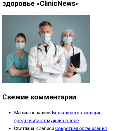
здоровье «ClinicNews»
Свежие комментарии
Марина
к записи
Большинство женщин
предпочитают мужчин в теле
Светлана
к записи
Секретная организация