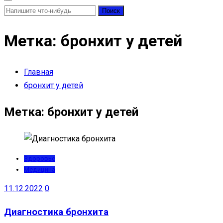
Найти:
Метка:
бронхит у детей
Главная
бронхит у детей
Метка:
бронхит у детей
Здоровье
Медицина
11.12.2022
0
Диагностика бронхита