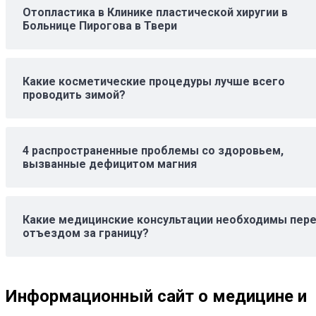
Отопластика в Клинике пластической хиругии в
Больнице Пирогова в Твери
Какие косметические процедуры лучше всего
проводить зимой?
4 распространенные проблемы со здоровьем,
вызванные дефицитом магния
Какие медицинские консультации необходимы пер
отъездом за границу?
Информационный сайт о медицине и