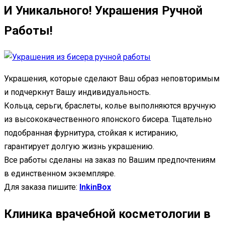
И Уникального! Украшения Ручной
Работы!
Украшения, которые сделают Ваш образ неповторимым
и подчеркнут Вашу индивидуальность.
Кольца, серьги, браслеты, колье выполняются вручную
из высококачественного японского бисера. Тщательно
подобранная фурнитура, стойкая к истиранию,
гарантирует долгую жизнь украшению.
Все работы сделаны на заказ по Вашим предпочтениям
в единственном экземпляре.
Для заказа пишите:
InkinBox
Клиника врачебной косметологии в