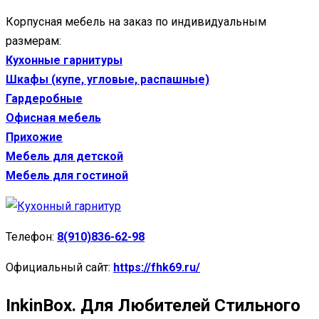
Корпусная мебель на заказ по индивидуальным
размерам:
Кухонные гарнитуры
Шкафы (купе, угловые, распашные)
Гардеробные
Офисная мебель
Прихожие
Мебель для детской
Мебель для гостиной
Телефон:
8(910)836-62-98
Официальный сайт:
https://fhk69.ru/
InkinBox. Для Любителей Стильного