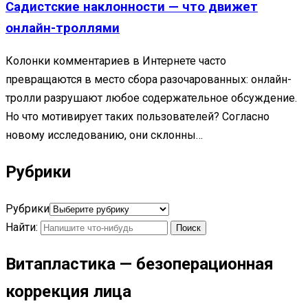
Садистские наклонности — что движет
онлайн-троллями
Колонки комментариев в Интернете часто
превращаются в место сбора разочарованных: онлайн-
тролли разрушают любое содержательное обсуждение.
Но что мотивирует таких пользователей? Согласно
новому исследованию, они склонны…
Рубрики
Рубрики
Найти:
Витапластика — безоперационная
коррекция лица