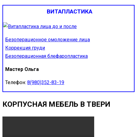
ВИТАПЛАСТИКА
Безоперационное омоложение лица
Коррекция груди
Безоперационная блефаропластика
Мастер Ольга
Телефон:
8(980)352-83-19
КОРПУСНАЯ МЕБЕЛЬ В ТВЕРИ