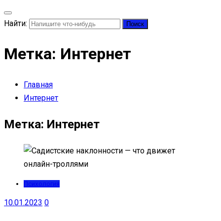
Найти:
Метка:
Интернет
Главная
Интернет
Метка:
Интернет
Психология
10.01.2023
0