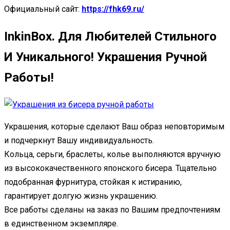
Официальный сайт:
https://fhk69.ru/
InkinBox. Для Любителей Стильного
И Уникального! Украшения Ручной
Работы!
Украшения, которые сделают Ваш образ неповторимым
и подчеркнут Вашу индивидуальность.
Кольца, серьги, браслеты, колье выполняются вручную
из высококачественного японского бисера. Тщательно
подобранная фурнитура, стойкая к истиранию,
гарантирует долгую жизнь украшению.
Все работы сделаны на заказ по Вашим предпочтениям
в единственном экземпляре.