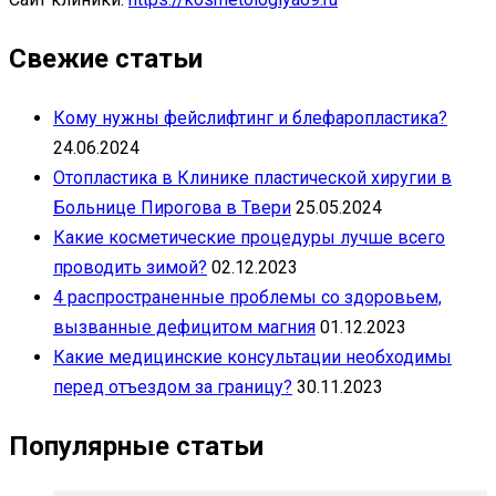
Свежие статьи
Кому нужны фейслифтинг и блефаропластика?
24.06.2024
Отопластика в Клинике пластической хиругии в
Больнице Пирогова в Твери
25.05.2024
Какие косметические процедуры лучше всего
проводить зимой?
02.12.2023
4 распространенные проблемы со здоровьем,
вызванные дефицитом магния
01.12.2023
Какие медицинские консультации необходимы
перед отъездом за границу?
30.11.2023
Популярные статьи