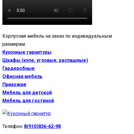
Корпусная мебель на заказ по индивидуальным
размерам:
Кухонные гарнитуры
Шкафы (купе, угловые, распашные)
Гардеробные
Офисная мебель
Прихожие
Мебель для детской
Мебель для гостиной
Телефон:
8(910)836-62-98