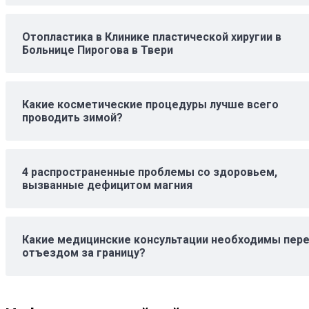
Отопластика в Клинике пластической хиругии в
Больнице Пирогова в Твери
Какие косметические процедуры лучше всего
проводить зимой?
4 распространенные проблемы со здоровьем,
вызванные дефицитом магния
Какие медицинские консультации необходимы пер
отъездом за границу?