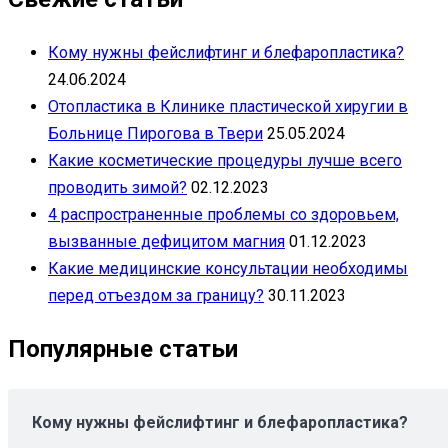
Кому нужны фейслифтинг и блефаропластика?
24.06.2024
Отопластика в Клинике пластической хиругии в
Больнице Пирогова в Твери
25.05.2024
Какие косметические процедуры лучше всего
проводить зимой?
02.12.2023
4 распространенные проблемы со здоровьем,
вызванные дефицитом магния
01.12.2023
Какие медицинские консультации необходимы
перед отъездом за границу?
30.11.2023
Популярные статьи
Кому нужны фейслифтинг и блефаропластика?