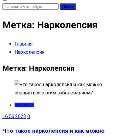
Найти:
Метка:
Нарколепсия
Главная
Нарколепсия
Метка:
Нарколепсия
Медицина
16.06.2023
0
Что такое нарколепсия и как можно