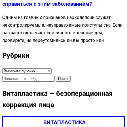
справиться с этим заболеванием?
Одним из главных признаков нарколепсии служат
неконтролируемые, неуправляемые приступы сна. Если
вас часто одолевает сонливость в течение дня,
проверьте, не переутомились ли вы просто или…
Рубрики
Рубрики
Найти:
Витапластика — безоперационная
коррекция лица
ВИТАПЛАСТИКА