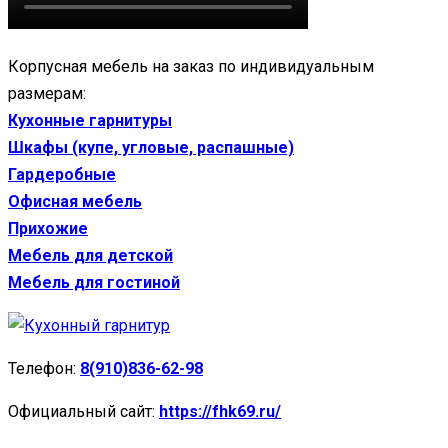
Корпусная мебель на заказ по индивидуальным
размерам:
Кухонные гарнитуры
Шкафы (купе, угловые, распашные)
Гардеробные
Офисная мебель
Прихожие
Мебель для детской
Мебель для гостиной
Телефон:
8(910)836-62-98
Официальный сайт:
https://fhk69.ru/