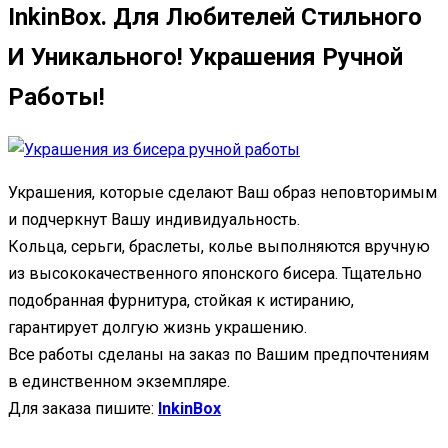
InkinBox. Для Любителей Стильного
И Уникального! Украшения Ручной
Работы!
Украшения, которые сделают Ваш образ неповторимым
и подчеркнут Вашу индивидуальность.
Кольца, серьги, браслеты, колье выполняются вручную
из высококачественного японского бисера. Тщательно
подобранная фурнитура, стойкая к истиранию,
гарантирует долгую жизнь украшению.
Все работы сделаны на заказ по Вашим предпочтениям
в единственном экземпляре.
Для заказа пишите:
InkinBox