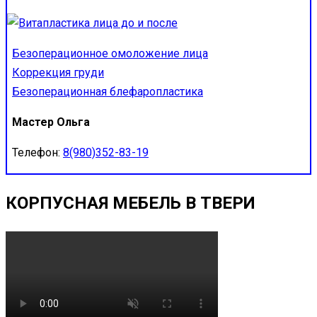
Безоперационное омоложение лица
Коррекция груди
Безоперационная блефаропластика
Мастер Ольга
Телефон:
8(980)352-83-19
КОРПУСНАЯ МЕБЕЛЬ В ТВЕРИ