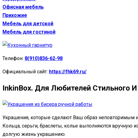
Офисная мебель
Прихожие
Мебель для детской
Мебель для гостиной
Телефон:
8(910)836-62-98
Официальный сайт:
https://fhk69.ru/
InkinBox. Для Любителей Стильного 
Украшения, которые сделают Ваш образ неповторимым и
Кольца, серьги, браслеты, колье выполняются вручную из
долгую жизнь украшению.