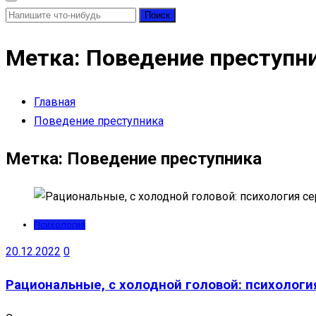
Найти:
Метка:
Поведение преступн
Главная
Поведение преступника
Метка:
Поведение преступника
Психология
20.12.2022
0
Рациональные, с холодной головой: психолог