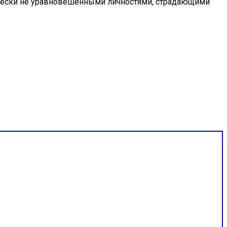
ически не уравновешенными личностями, страдающими