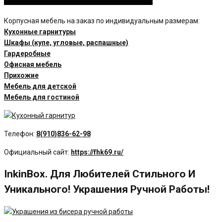
Корпусная мебель на заказ по индивидуальным размерам:
Кухонные гарнитуры
Шкафы (купе, угловые, распашные)
Гардеробные
Офисная мебель
Прихожие
Мебель для детской
Мебель для гостиной
Телефон:
8(910)836-62-98
Официальный сайт:
https://fhk69.ru/
InkinBox. Для Любителей Стильного И
Уникального! Украшения Ручной Работы!