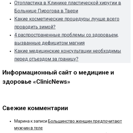
Отопластика в Клинике пластической хиругии в
Больнице Пирогова в Твери
Какие косметические процедуры лучше всего
проводить зимой?
4 распространенные проблемы со здоровьем,
вызванные дефицитом магния
Какие медицинские консультации необходимы
перед отъездом за границу?
Информационный сайт о медицине и
здоровье «ClinicNews»
Свежие комментарии
Марина
к записи
Большинство женщин предпочитают
мужчин в теле