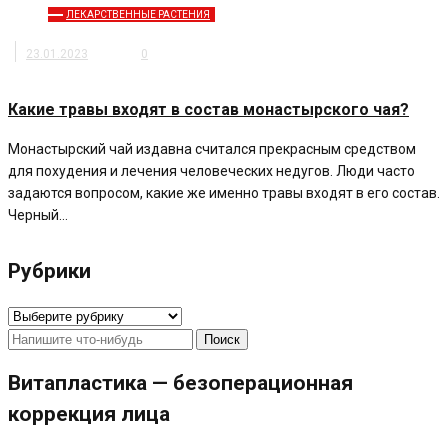
ЛЕКАРСТВЕННЫЕ РАСТЕНИЯ
23.01.2023
0
Какие травы входят в состав монастырского чая?
Монастырский чай издавна считался прекрасным средством
для похудения и лечения человеческих недугов. Люди часто
задаются вопросом, какие же именно травы входят в его состав.
Черный…
Рубрики
Рубрики
Найти:
Витапластика — безоперационная
коррекция лица