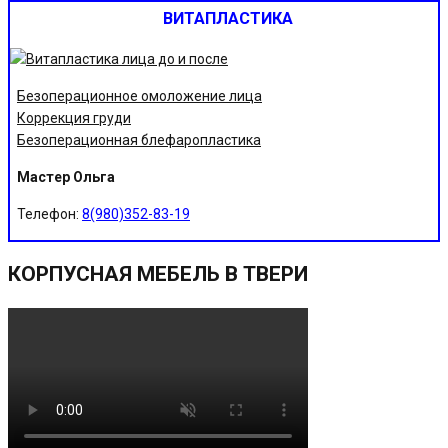
ВИТАПЛАСТИКА
Безоперационное омоложение лица
Коррекция груди
Безоперационная блефаропластика
Мастер Ольга
Телефон:
8(980)352-83-19
КОРПУСНАЯ МЕБЕЛЬ В ТВЕРИ