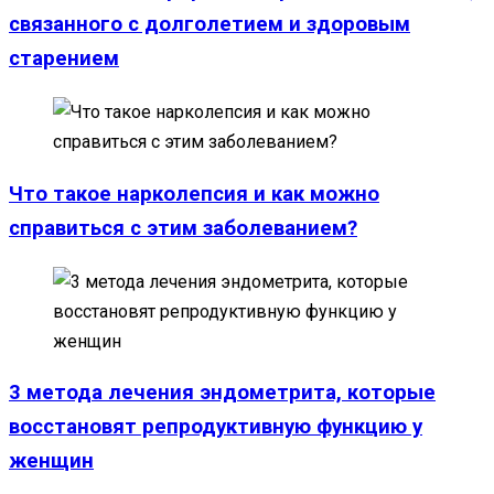
связанного с долголетием и здоровым
старением
Что такое нарколепсия и как можно
справиться с этим заболеванием?
3 метода лечения эндометрита, которые
восстановят репродуктивную функцию у
женщин