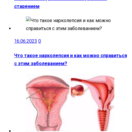
старением
16.06.2023
0
Что такое нарколепсия и как можно справиться
с этим заболеванием?