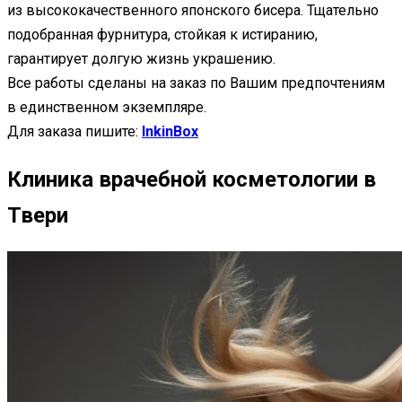
из высококачественного японского бисера. Тщательно
подобранная фурнитура, стойкая к истиранию,
гарантирует долгую жизнь украшению.
Все работы сделаны на заказ по Вашим предпочтениям
в единственном экземпляре.
Для заказа пишите:
InkinBox
Клиника врачебной косметологии в
Твери