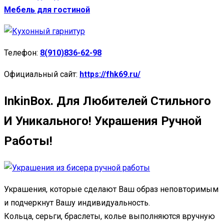
Мебель для гостиной
Телефон:
8(910)836-62-98
Официальный сайт:
https://fhk69.ru/
InkinBox. Для Любителей Стильного
И Уникального! Украшения Ручной
Работы!
Украшения, которые сделают Ваш образ неповторимым
и подчеркнут Вашу индивидуальность.
Кольца, серьги, браслеты, колье выполняются вручную