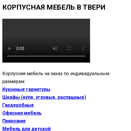
КОРПУСНАЯ МЕБЕЛЬ В ТВЕРИ
Корпусная мебель на заказ по индивидуальным
размерам:
Кухонные гарнитуры
Шкафы (купе, угловые, распашные)
Гардеробные
Офисная мебель
Прихожие
Мебель для детской