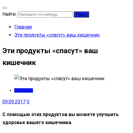
Найти:
Главная
Эти продукты «спасут» ваш кишечник
Эти продукты «спасут» ваш
кишечник
Медицина
09.09.2017
0
С помощью этих продуктов вы можете улучшить
здоровье вашего кишечника.