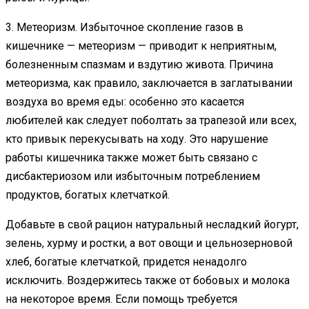
3. Метеоризм. Избыточное скопление газов в
кишечнике — метеоризм — приводит к неприятным,
болезненным спазмам и вздутию живота. Причина
метеоризма, как правило, заключается в заглатывании
воздуха во время еды: особенно это касается
любителей как следует поболтать за трапезой или всех,
кто привык перекусывать на ходу. Это нарушение
работы кишечника также может быть связано с
дисбактериозом или избыточным потреблением
продуктов, богатых клетчаткой.
Добавьте в свой рацион натуральный несладкий йогурт,
зелень, хурму и ростки, а вот овощи и цельнозерновой
хлеб, богатые клетчаткой, придется ненадолго
исключить. Воздержитесь также от бобовых и молока
на некоторое время. Если помощь требуется