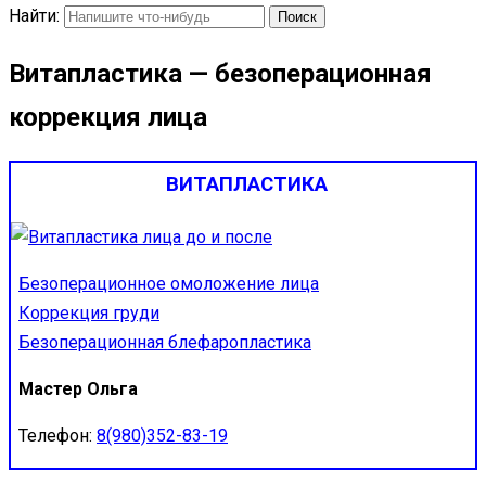
Найти:
Витапластика — безоперационная
коррекция лица
ВИТАПЛАСТИКА
Безоперационное омоложение лица
Коррекция груди
Безоперационная блефаропластика
Мастер Ольга
Телефон:
8(980)352-83-19