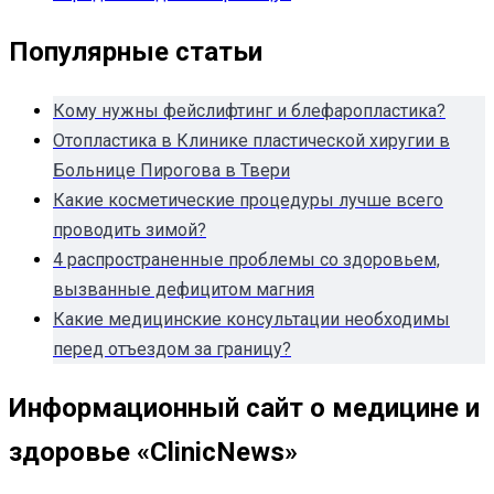
Популярные статьи
Кому нужны фейслифтинг и блефаропластика?
Отопластика в Клинике пластической хиругии в
Больнице Пирогова в Твери
Какие косметические процедуры лучше всего
проводить зимой?
4 распространенные проблемы со здоровьем,
вызванные дефицитом магния
Какие медицинские консультации необходимы
перед отъездом за границу?
Информационный сайт о медицине и
здоровье «ClinicNews»