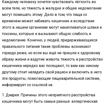
Каждому человеку хочется чувствовать лёгкость во
всём теле, но тяжесть в желудке и общее недомогание
могут помешать этому. Дело в том, что пища со
временем может забивать кишечник и вследствие
этого в нашем организме могут накапливаться шлаки и
токсины, которые и вызывают общую слабость и
недомогание. Конечно, у людей, придерживающихся
правильного питания такие проблемы возникают
гораздо реже, но если вы ещё не пришли к здоровому
образу жизни и вздутие живота, тяжесть и расстройство
кишечника нередко вас посещают, то вам как никому
другому стоит наладить свой рацион и включить в него
эти продукты, помогающие пищеварительной системе,
информирует со ссылкой на .
1. Диарея. Причины этого неприятного расстройства
кишечника могут быть самые разные: аллергическая