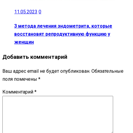
11.05.2023
0
3 метода лечения эндометрита, которые
восстановят репродуктивную функцию у
женщин
Добавить комментарий
Ваш адрес email не будет опубликован.
Обязательные
поля помечены
*
Комментарий
*