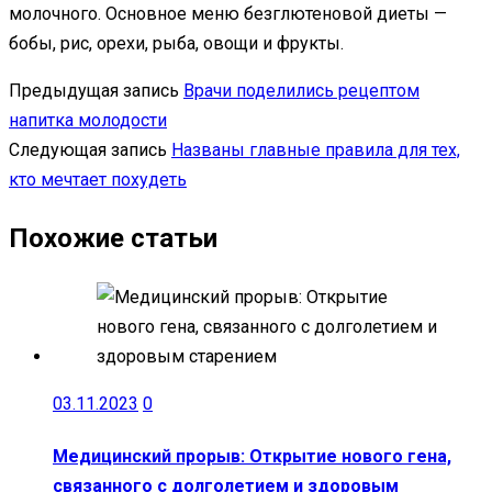
молочного. Основное меню безглютеновой диеты —
бобы, рис, орехи, рыба, овощи и фрукты.
Предыдущая запись
Врачи поделились рецептом
напитка молодости
Следующая запись
Названы главные правила для тех,
кто мечтает похудеть
Похожие статьи
03.11.2023
0
Медицинский прорыв: Открытие нового гена,
связанного с долголетием и здоровым