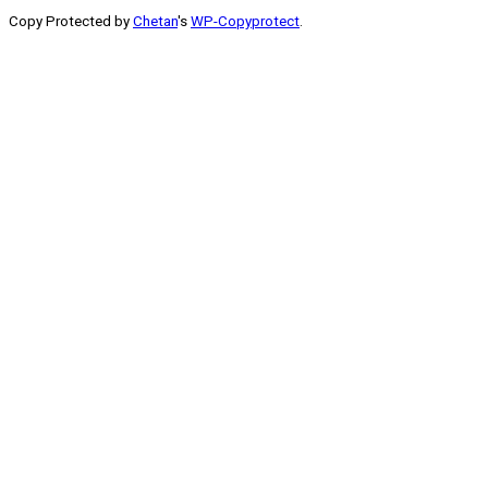
Copy Protected by
Chetan
's
WP-Copyprotect
.