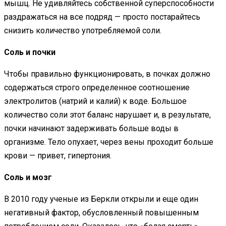
мышц. Не удивляйтесь собственной суперспособности
раздражаться на все подряд — просто постарайтесь
снизить количество употребляемой соли.
Соль и почки
Чтобы правильно функционировать, в почках должно
содержаться строго определенное соотношение
электролитов (натрий и калий) к воде. Большое
количество соли этот баланс нарушает и, в результате,
почки начинают задерживать больше воды в
организме. Тело опухает, через вены проходит больше
крови — привет, гипертония.
Соль и мозг
В 2010 году ученые из Беркли открыли и еще один
негативный фактор, обусловленный повышенным