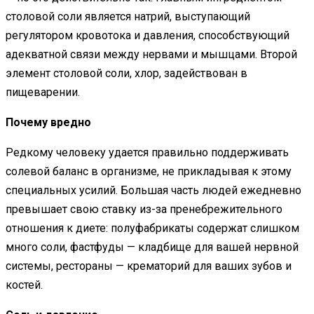
столовой соли является натрий, выступающий
регулятором кровотока и давления, способствующий
адекватной связи между нервами и мышцами. Второй
элемент столовой соли, хлор, задействован в
пищеварении.
Почему вредно
Редкому человеку удается правильно поддерживать
солевой баланс в организме, не прикладывая к этому
специальных усилий. Большая часть людей ежедневно
превышает свою ставку из-за пренебрежительного
отношения к диете: полуфабрикаты содержат слишком
много соли, фастфуды — кладбище для вашей нервной
системы, рестораны — крематорий для ваших зубов и
костей.