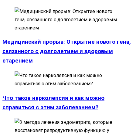
Медицинский прорыв: Открытие нового гена,
связанного с долголетием и здоровым
старением
Что такое нарколепсия и как можно
справиться с этим заболеванием?