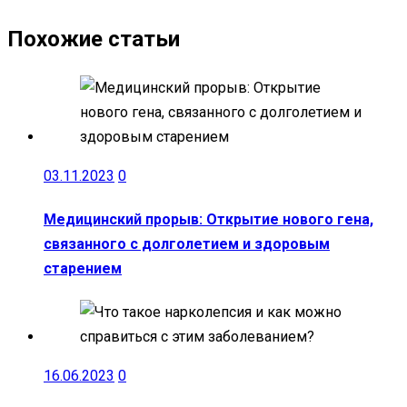
Похожие статьи
03.11.2023
0
Медицинский прорыв: Открытие нового гена,
связанного с долголетием и здоровым
старением
16.06.2023
0