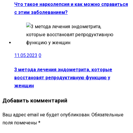
Что такое нарколепсия и как можно справиться
с этим заболеванием?
11.05.2023
0
3 метода лечения эндометрита, которые
восстановят репродуктивную функцию у
женщин
Добавить комментарий
Ваш адрес email не будет опубликован.
Обязательные
поля помечены
*