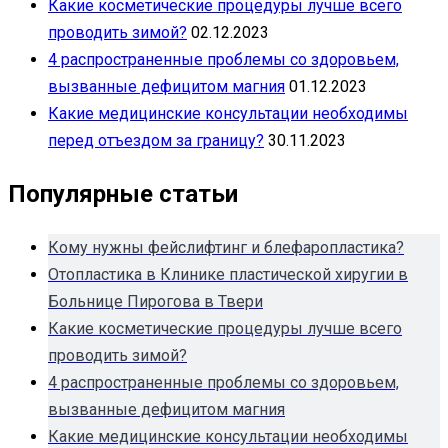
Какие косметические процедуры лучше всего
проводить зимой?
02.12.2023
4 распространенные проблемы со здоровьем,
вызванные дефицитом магния
01.12.2023
Какие медицинские консультации необходимы
перед отъездом за границу?
30.11.2023
Популярные статьи
Кому нужны фейслифтинг и блефаропластика?
Отопластика в Клинике пластической хиругии в
Больнице Пирогова в Твери
Какие косметические процедуры лучше всего
проводить зимой?
4 распространенные проблемы со здоровьем,
вызванные дефицитом магния
Какие медицинские консультации необходимы