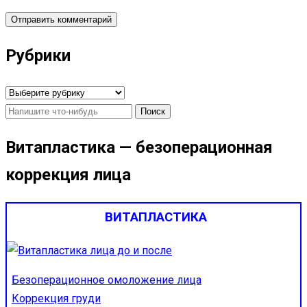
Рубрики
Рубрики
Найти:
Витапластика — безоперационная
коррекция лица
ВИТАПЛАСТИКА
Безоперационное омоложение лица
Коррекция груди