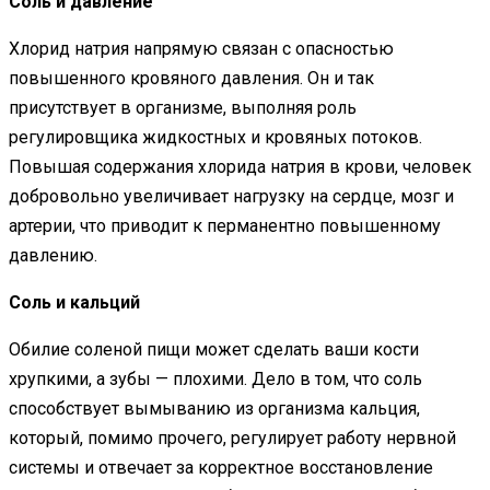
Соль и давление
Хлорид натрия напрямую связан с опасностью
повышенного кровяного давления. Он и так
присутствует в организме, выполняя роль
регулировщика жидкостных и кровяных потоков.
Повышая содержания хлорида натрия в крови, человек
добровольно увеличивает нагрузку на сердце, мозг и
артерии, что приводит к перманентно повышенному
давлению.
Соль и кальций
Обилие соленой пищи может сделать ваши кости
хрупкими, а зубы — плохими. Дело в том, что соль
способствует вымыванию из организма кальция,
который, помимо прочего, регулирует работу нервной
системы и отвечает за корректное восстановление