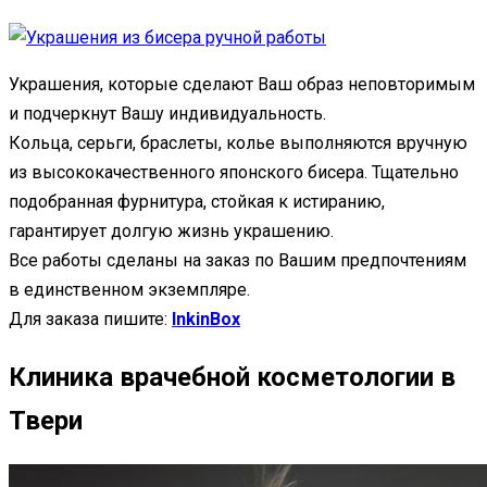
Украшения, которые сделают Ваш образ неповторимым
и подчеркнут Вашу индивидуальность.
Кольца, серьги, браслеты, колье выполняются вручную
из высококачественного японского бисера. Тщательно
подобранная фурнитура, стойкая к истиранию,
гарантирует долгую жизнь украшению.
Все работы сделаны на заказ по Вашим предпочтениям
в единственном экземпляре.
Для заказа пишите:
InkinBox
Клиника врачебной косметологии в
Твери