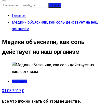
Найти:
Главная
Медики объяснили, как соль действует на наш
организм
Медики объяснили, как соль
действует на наш организм
Медицина
31.08.2017
0
Все что нужно знать об этом веществе.