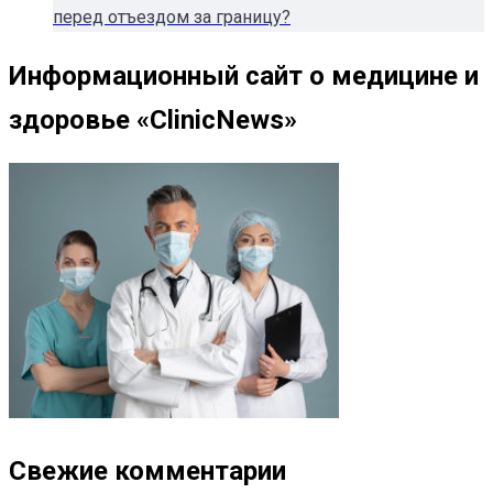
перед отъездом за границу?
Информационный сайт о медицине и
здоровье «ClinicNews»
Свежие комментарии