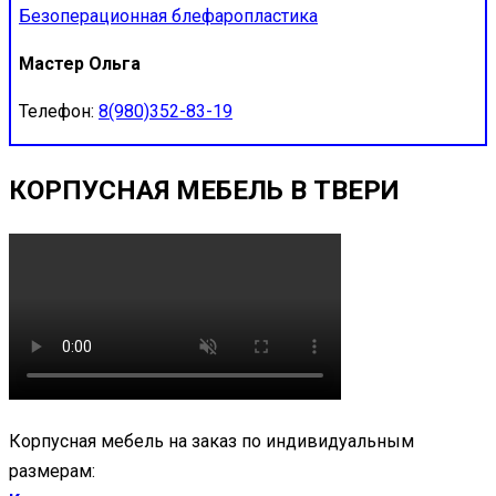
Безоперационная блефаропластика
Мастер Ольга
Телефон:
8(980)352-83-19
КОРПУСНАЯ МЕБЕЛЬ В ТВЕРИ
Корпусная мебель на заказ по индивидуальным
размерам: