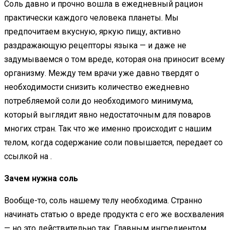
Соль давно и прочно вошла в ежедневный рацион
практически каждого человека планеты. Мы
предпочитаем вкусную, яркую пищу, активно
раздражающую рецепторы языка — и даже не
задумываемся о том вреде, которая она приносит всему
организму. Между тем врачи уже давно твердят о
необходимости снизить количество ежедневно
потребляемой соли до необходимого минимума,
который выглядит явно недостаточным для поваров
многих стран. Так что же именно происходит с нашим
телом, когда содержание соли повышается, передает со
ссылкой на .
Зачем нужна соль
Вообще-то, соль нашему телу необходима. Странно
начинать статью о вреде продукта с его же восхваления
— но это действительно так. Главным ингредиентом