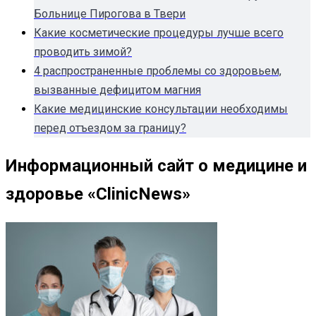
Больнице Пирогова в Твери
Какие косметические процедуры лучше всего
проводить зимой?
4 распространенные проблемы со здоровьем,
вызванные дефицитом магния
Какие медицинские консультации необходимы
перед отъездом за границу?
Информационный сайт о медицине и
здоровье «ClinicNews»