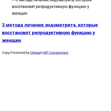
3 метода лечения эндометрита, которые
восстановят репродуктивную функцию у
женщин
Copy Protected by
Chetan
's
WP-Copyprotect
.