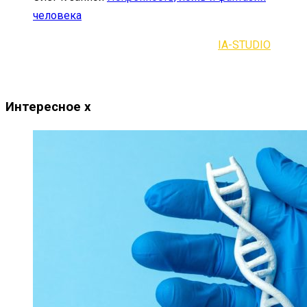
человека
2021-2023 | Все права защищены |
IA-STUDIO
Интересное
x