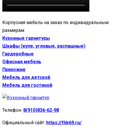
Корпусная мебель на заказ по индивидуальным
размерам:
Кухонные гарнитуры
Шкафы (купе, угловые, распашные)
Гардеробные
Офисная мебель
Прихожие
Мебель для детской
Мебель для гостиной
Телефон:
8(910)836-62-98
Официальный сайт:
https://fhk69.ru/