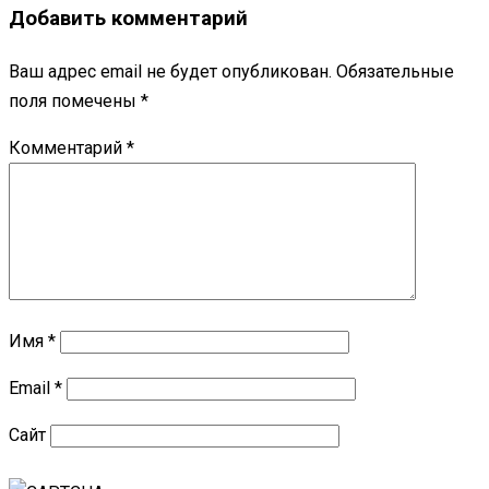
Добавить комментарий
Ваш адрес email не будет опубликован.
Обязательные
поля помечены
*
Комментарий
*
Имя
*
Email
*
Сайт