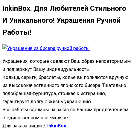
InkinBox. Для Любителей Стильного
И Уникального! Украшения Ручной
Работы!
Украшения, которые сделают Ваш образ неповторимым
и подчеркнут Вашу индивидуальность.
Кольца, серьги, браслеты, колье выполняются вручную
из высококачественного японского бисера. Тщательно
подобранная фурнитура, стойкая к истиранию,
гарантирует долгую жизнь украшению.
Все работы сделаны на заказ по Вашим предпочтениям
в единственном экземпляре.
Для заказа пишите:
InkinBox