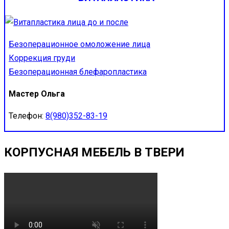
Безоперационное омоложение лица
Коррекция груди
Безоперационная блефаропластика
Мастер Ольга
Телефон:
8(980)352-83-19
КОРПУСНАЯ МЕБЕЛЬ В ТВЕРИ