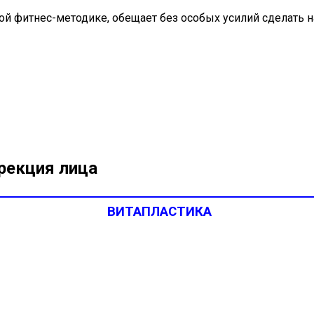
й фитнес-методике, обещает без особых усилий сделать 
рекция лица
ВИТАПЛАСТИКА