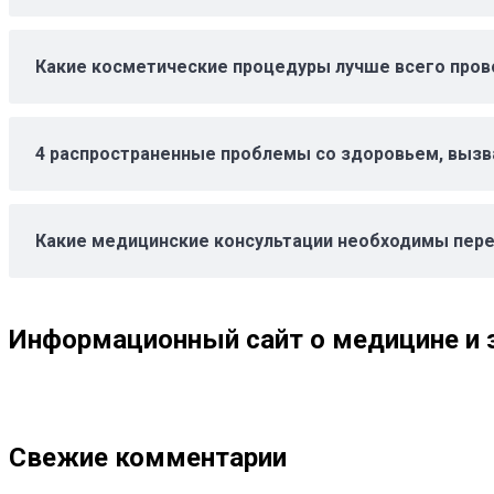
Какие косметические процедуры лучше всего пров
4 распространенные проблемы со здоровьем, выз
Какие медицинские консультации необходимы пере
Информационный сайт о медицине и з
Свежие комментарии