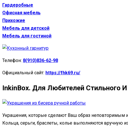
Гардеробные
Офисная мебель
Прихожие
Мебель для детской
Мебель для гостиной
Телефон:
8(910)836-62-98
Официальный сайт:
https://fhk69.ru/
InkinBox. Для Любителей Стильного 
Украшения, которые сделают Ваш образ неповторимым и
Кольца, серьги, браслеты, колье выполняются вручную из