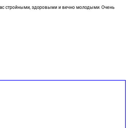
нас стройными, здоровыми и вечно молодыми. Очень