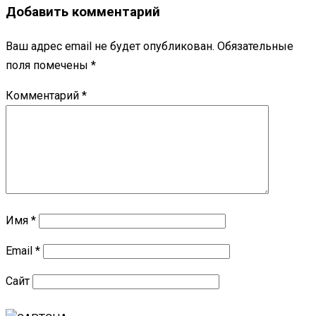
Добавить комментарий
Ваш адрес email не будет опубликован.
Обязательные
поля помечены
*
Комментарий
*
Имя
*
Email
*
Сайт