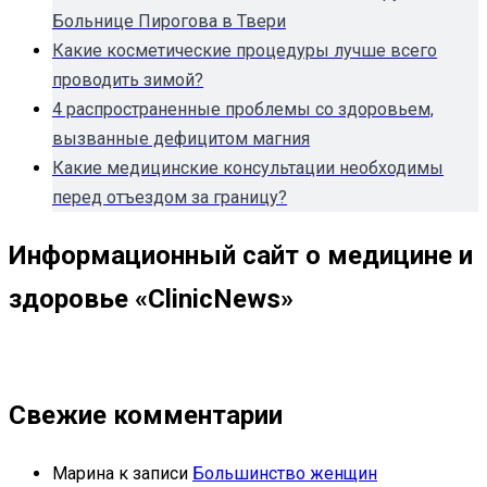
Больнице Пирогова в Твери
Какие косметические процедуры лучше всего
проводить зимой?
4 распространенные проблемы со здоровьем,
вызванные дефицитом магния
Какие медицинские консультации необходимы
перед отъездом за границу?
Информационный сайт о медицине и
здоровье «ClinicNews»
Свежие комментарии
Марина
к записи
Большинство женщин