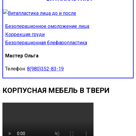
Безоперационное омоложение лица
Коррекция груди
Безоперационная блефаропластика
Мастер Ольга
Телефон:
8(980)352-83-19
КОРПУСНАЯ МЕБЕЛЬ В ТВЕРИ