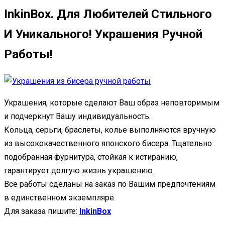
InkinBox. Для Любителей Стильного
И Уникального! Украшения Ручной
Работы!
Украшения, которые сделают Ваш образ неповторимым
и подчеркнут Вашу индивидуальность.
Кольца, серьги, браслеты, колье выполняются вручную
из высококачественного японского бисера. Тщательно
подобранная фурнитура, стойкая к истиранию,
гарантирует долгую жизнь украшению.
Все работы сделаны на заказ по Вашим предпочтениям
в единственном экземпляре.
Для заказа пишите:
InkinBox