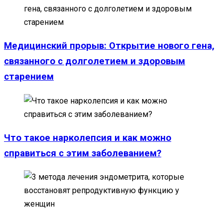
Медицинский прорыв: Открытие нового гена,
связанного с долголетием и здоровым
старением
Что такое нарколепсия и как можно
справиться с этим заболеванием?