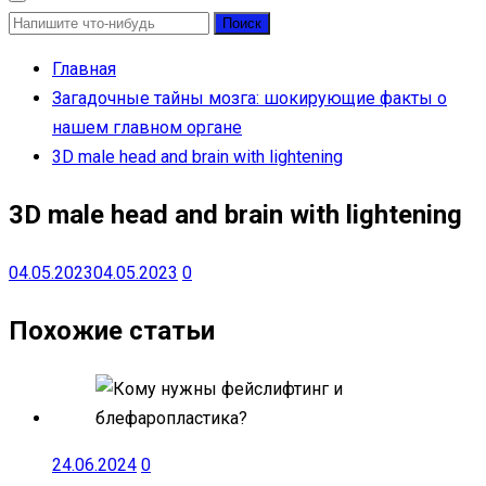
Найти:
Главная
Загадочные тайны мозга: шокирующие факты о
нашем главном органе
3D male head and brain with lightening
3D male head and brain with lightening
04.05.2023
04.05.2023
0
Похожие статьи
24.06.2024
0