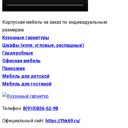
Корпусная мебель на заказ по индивидуальным
размерам:
Кухонные гарнитуры
Шкафы (купе, угловые, распашные)
Гардеробные
Офисная мебель
Прихожие
Мебель для детской
Мебель для гостиной
Телефон:
8(910)836-62-98
Официальный сайт:
https://fhk69.ru/