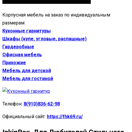
Корпусная мебель на заказ по индивидуальным
размерам:
Кухонные гарнитуры
Шкафы (купе, угловые, распашные)
Гардеробные
Офисная мебель
Прихожие
Мебель для детской
Мебель для гостиной
Телефон:
8(910)836-62-98
Официальный сайт:
https://fhk69.ru/