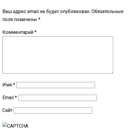
Ваш адрес email не будет опубликован.
Обязательные
поля помечены
*
Комментарий
*
Имя
*
Email
*
Сайт