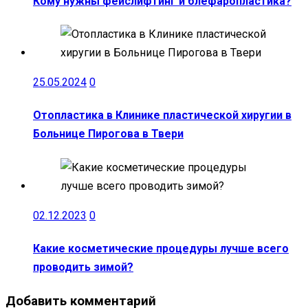
Кому нужны фейслифтинг и блефаропластика?
25.05.2024
0
Отопластика в Клинике пластической хиругии в
Больнице Пирогова в Твери
02.12.2023
0
Какие косметические процедуры лучше всего
проводить зимой?
Добавить комментарий