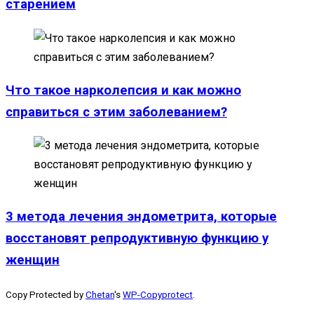
старением
Что такое нарколепсия и как можно
справиться с этим заболеванием?
3 метода лечения эндометрита, которые
восстановят репродуктивную функцию у
женщин
Copy Protected by
Chetan
's
WP-Copyprotect
.