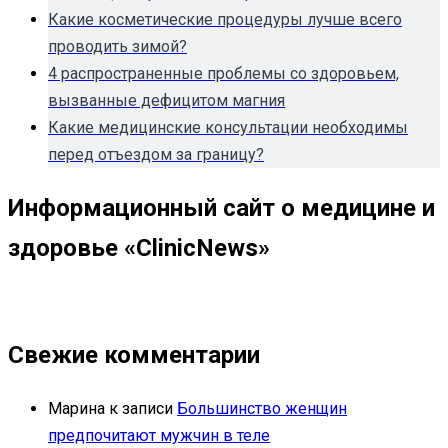
Какие косметические процедуры лучше всего
проводить зимой?
4 распространенные проблемы со здоровьем,
вызванные дефицитом магния
Какие медицинские консультации необходимы
перед отъездом за границу?
Информационный сайт о медицине и
здоровье «ClinicNews»
Свежие комментарии
Марина
к записи
Большинство женщин
предпочитают мужчин в теле