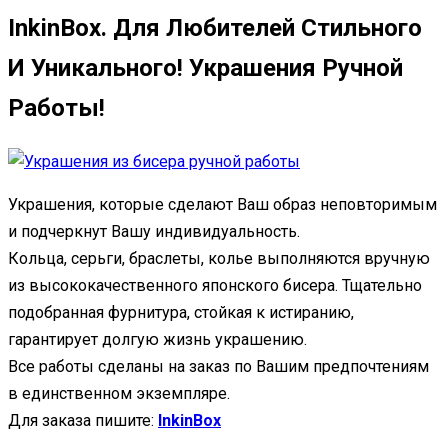
InkinBox. Для Любителей Стильного
И Уникального! Украшения Ручной
Работы!
Украшения, которые сделают Ваш образ неповторимым
и подчеркнут Вашу индивидуальность.
Кольца, серьги, браслеты, колье выполняются вручную
из высококачественного японского бисера. Тщательно
подобранная фурнитура, стойкая к истиранию,
гарантирует долгую жизнь украшению.
Все работы сделаны на заказ по Вашим предпочтениям
в единственном экземпляре.
Для заказа пишите:
InkinBox