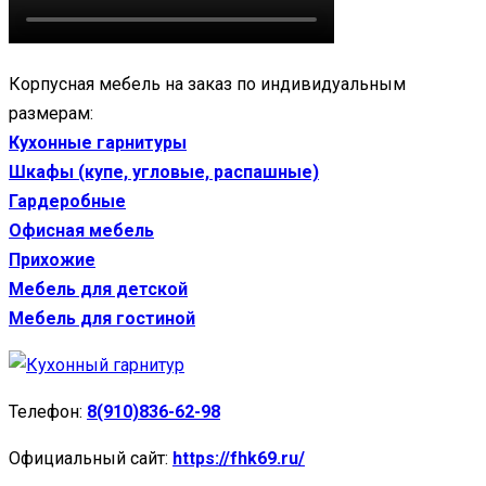
Корпусная мебель на заказ по индивидуальным
размерам:
Кухонные гарнитуры
Шкафы (купе, угловые, распашные)
Гардеробные
Офисная мебель
Прихожие
Мебель для детской
Мебель для гостиной
Телефон:
8(910)836-62-98
Официальный сайт:
https://fhk69.ru/