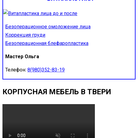
Безоперационное омоложение лица
Коррекция груди
Безоперационная блефаропластика
Мастер Ольга
Телефон:
8(980)352-83-19
КОРПУСНАЯ МЕБЕЛЬ В ТВЕРИ