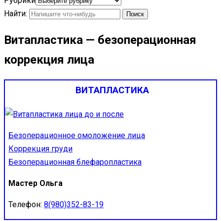
Рубрики
Найти:
Витапластика — безоперационная
коррекция лица
ВИТАПЛАСТИКА
Безоперационное омоложение лица
Коррекция груди
Безоперационная блефаропластика
Мастер Ольга
Телефон:
8(980)352-83-19