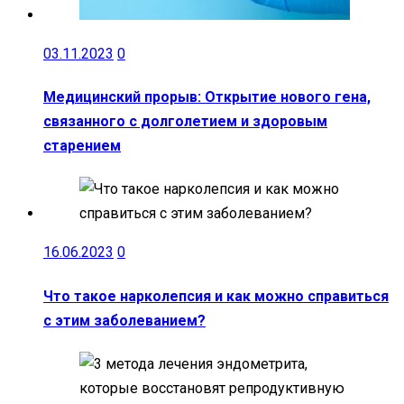
03.11.2023
0
Медицинский прорыв: Открытие нового гена,
связанного с долголетием и здоровым
старением
16.06.2023
0
Что такое нарколепсия и как можно справиться
с этим заболеванием?