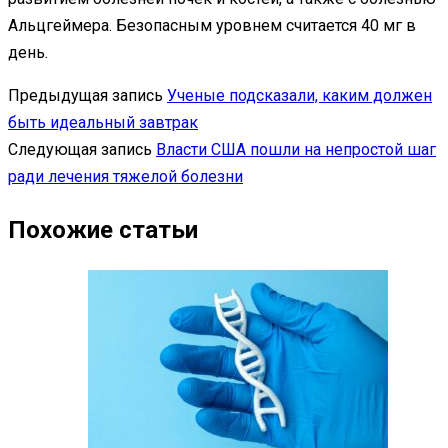
Альцгеймера. Безопасным уровнем считается 40 мг в
день.
Предыдущая запись
Ученые подсказали, каким должен
быть идеальный завтрак
Следующая запись
Власти США пошли на непростой шаг
ради лечения тяжелой болезни
Похожие статьи