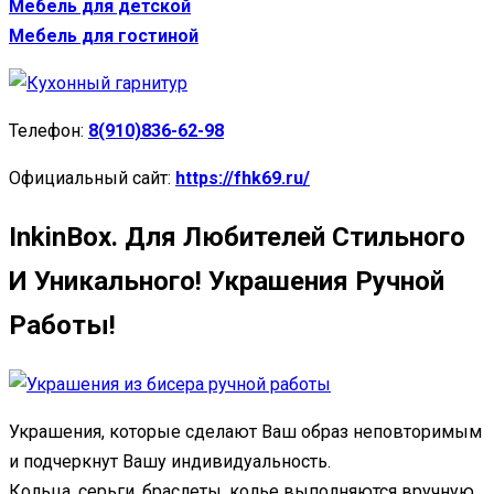
Мебель для детской
Мебель для гостиной
Телефон:
8(910)836-62-98
Официальный сайт:
https://fhk69.ru/
InkinBox. Для Любителей Стильного
И Уникального! Украшения Ручной
Работы!
Украшения, которые сделают Ваш образ неповторимым
и подчеркнут Вашу индивидуальность.
Кольца, серьги, браслеты, колье выполняются вручную