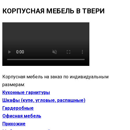
КОРПУСНАЯ МЕБЕЛЬ В ТВЕРИ
Корпусная мебель на заказ по индивидуальным
размерам:
Кухонные гарнитуры
Шкафы (купе, угловые, распашные)
Гардеробные
Офисная мебель
Прихожие