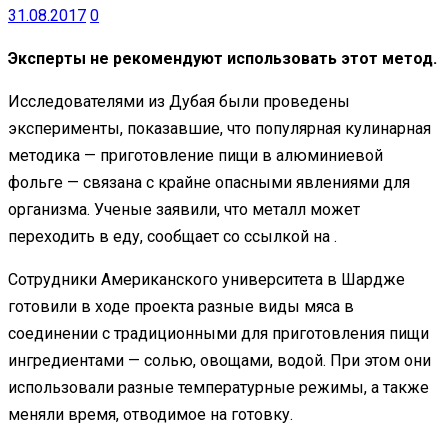
31.08.2017
0
Эксперты не рекомендуют использовать этот метод.
Исследователями из Дубая были проведены
эксперименты, показавшие, что популярная кулинарная
методика — приготовление пищи в алюминиевой
фольге — связана с крайне опасными явлениями для
организма. Ученые заявили, что металл может
переходить в еду, сообщает со ссылкой на .
Сотрудники Американского университета в Шардже
готовили в ходе проекта разные виды мяса в
соединении с традиционными для приготовления пищи
ингредиентами — солью, овощами, водой. При этом они
использовали разные температурные режимы, а также
меняли время, отводимое на готовку.