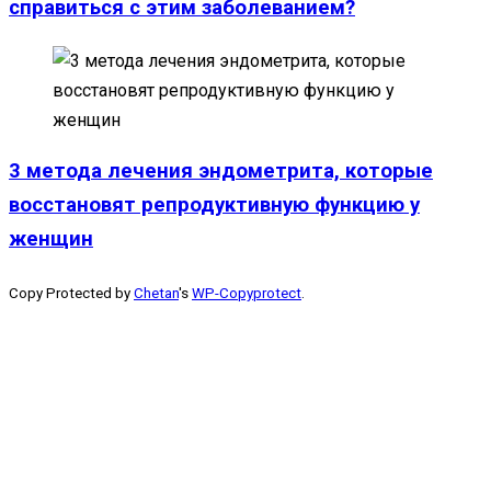
справиться с этим заболеванием?
3 метода лечения эндометрита, которые
восстановят репродуктивную функцию у
женщин
Copy Protected by
Chetan
's
WP-Copyprotect
.