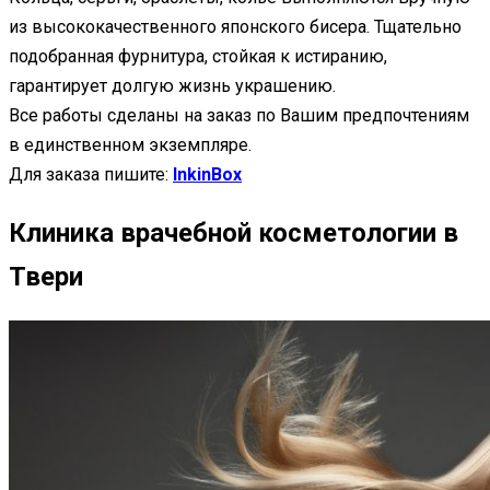
из высококачественного японского бисера. Тщательно
подобранная фурнитура, стойкая к истиранию,
гарантирует долгую жизнь украшению.
Все работы сделаны на заказ по Вашим предпочтениям
в единственном экземпляре.
Для заказа пишите:
InkinBox
Клиника врачебной косметологии в
Твери