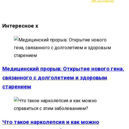
Интересное
x
Медицинский прорыв: Открытие нового гена,
связанного с долголетием и здоровым
старением
Что такое нарколепсия и как можно