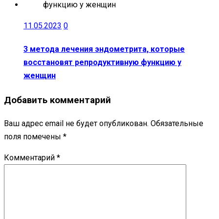
11.05.2023
0
3 метода лечения эндометрита, которые
восстановят репродуктивную функцию у
женщин
Добавить комментарий
Ваш адрес email не будет опубликован.
Обязательные
поля помечены
*
Комментарий
*