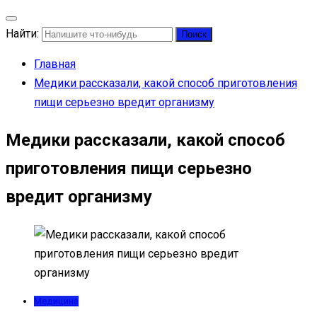
Найти:
Главная
Медики рассказали, какой способ приготовления
пищи серьезно вредит организму
Медики рассказали, какой способ
приготовления пищи серьезно
вредит организму
Медицина