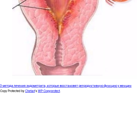
3 метода лечения эндометрита, которые восстановят репродуктивную функцию у женщин
Copy Protected by
Chetan
's
WP-Copyprotect
.