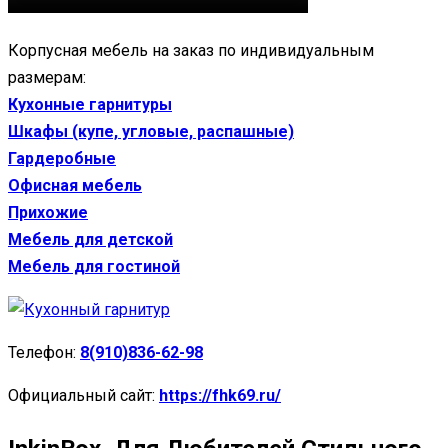
Корпусная мебель на заказ по индивидуальным
размерам:
Кухонные гарнитуры
Шкафы (купе, угловые, распашные)
Гардеробные
Офисная мебель
Прихожие
Мебель для детской
Мебель для гостиной
Телефон:
8(910)836-62-98
Официальный сайт:
https://fhk69.ru/