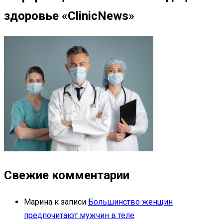
здоровье «ClinicNews»
Свежие комментарии
Марина
к записи
Большинство женщин
предпочитают мужчин в теле