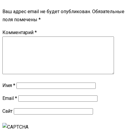
Ваш адрес email не будет опубликован.
Обязательные
поля помечены
*
Комментарий
*
Имя
*
Email
*
Сайт