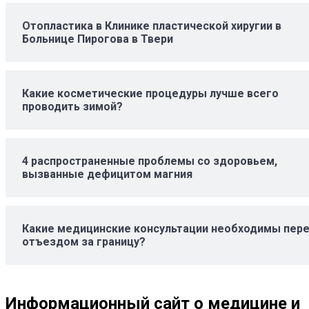
Отопластика в Клинике пластической хиругии в
Больнице Пирогова в Твери
Какие косметические процедуры лучше всего
проводить зимой?
4 распространенные проблемы со здоровьем,
вызванные дефицитом магния
Какие медицинские консультации необходимы пер
отъездом за границу?
Информационный сайт о медицине и