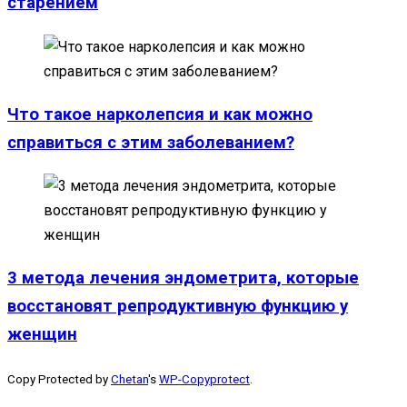
старением
Что такое нарколепсия и как можно
справиться с этим заболеванием?
3 метода лечения эндометрита, которые
восстановят репродуктивную функцию у
женщин
Copy Protected by
Chetan
's
WP-Copyprotect
.