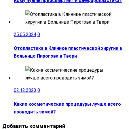
Кому нужны фейслифтинг и блефаропластика?
25.05.2024
0
Отопластика в Клинике пластической хиругии в
Больнице Пирогова в Твери
02.12.2023
0
Какие косметические процедуры лучше всего
проводить зимой?
Добавить комментарий