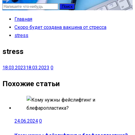
Найти:
Главная
Скоро будет создана вакцина от стресса
stress
stress
18.03.2023
18.03.2023
0
Похожие статьи
24.06.2024
0