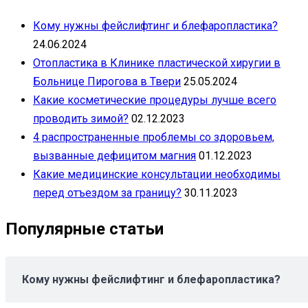
Кому нужны фейслифтинг и блефаропластика?
24.06.2024
Отопластика в Клинике пластической хиругии в
Больнице Пирогова в Твери
25.05.2024
Какие косметические процедуры лучше всего
проводить зимой?
02.12.2023
4 распространенные проблемы со здоровьем,
вызванные дефицитом магния
01.12.2023
Какие медицинские консультации необходимы
перед отъездом за границу?
30.11.2023
Популярные статьи
Кому нужны фейслифтинг и блефаропластика?