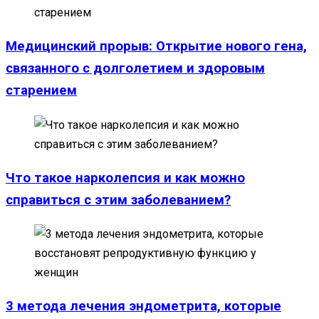
Медицинский прорыв: Открытие нового гена,
связанного с долголетием и здоровым
старением
Что такое нарколепсия и как можно
справиться с этим заболеванием?
3 метода лечения эндометрита, которые