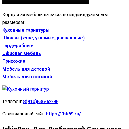
Корпусная мебель на заказ по индивидуальным
размерам:
Кухонные гарнитуры
Шкафы (купе, угловые, распашные)
Гардеробные
Офисная мебель
Прихожие
Мебель для детской
Мебель для гостиной
Телефон:
8(910)836-62-98
Официальный сайт:
https://fhk69.ru/