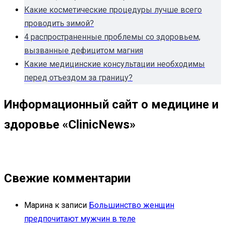
Какие косметические процедуры лучше всего
проводить зимой?
4 распространенные проблемы со здоровьем,
вызванные дефицитом магния
Какие медицинские консультации необходимы
перед отъездом за границу?
Информационный сайт о медицине и
здоровье «ClinicNews»
Свежие комментарии
Марина
к записи
Большинство женщин
предпочитают мужчин в теле