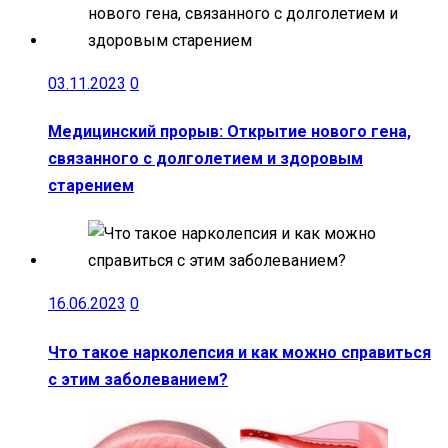
03.11.2023
0
Медицинский прорыв: Открытие нового гена,
связанного с долголетием и здоровым
старением
16.06.2023
0
Что такое нарколепсия и как можно справиться
с этим заболеванием?