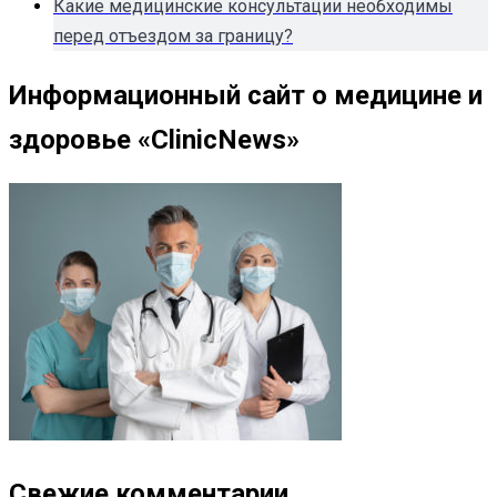
Какие медицинские консультации необходимы
перед отъездом за границу?
Информационный сайт о медицине и
здоровье «ClinicNews»
Свежие комментарии