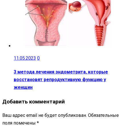
11.05.2023
0
3 метода лечения эндометрита, которые
восстановят репродуктивную функцию у
женщин
Добавить комментарий
Ваш адрес email не будет опубликован.
Обязательные
поля помечены
*