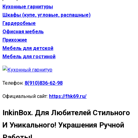
Кухонные гарнитуры
Шкафы (купе, угловые, распашные)
Гардеробные
Офисная мебель
Прихожие
Мебель для детской
Мебель для гостиной
Телефон:
8(910)836-62-98
Официальный сайт:
https://fhk69.ru/
InkinBox. Для Любителей Стильного
И Уникального! Украшения Ручной
Работы!