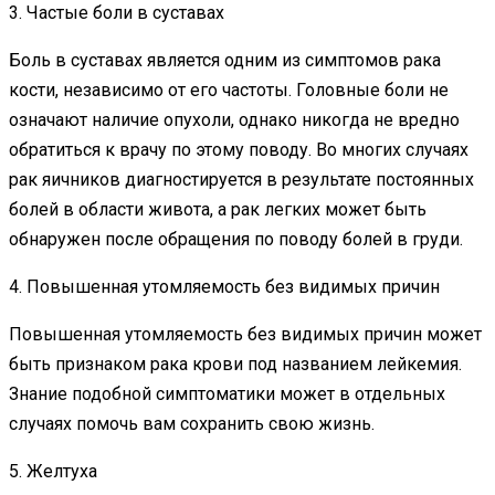
3. Частые боли в суставах
Боль в суставах является одним из симптомов рака
кости, независимо от его частоты. Головные боли не
означают наличие опухоли, однако никогда не вредно
обратиться к врачу по этому поводу. Во многих случаях
рак яичников диагностируется в результате постоянных
болей в области живота, а рак легких может быть
обнаружен после обращения по поводу болей в груди.
4. Повышенная утомляемость без видимых причин
Повышенная утомляемость без видимых причин может
быть признаком рака крови под названием лейкемия.
Знание подобной симптоматики может в отдельных
случаях помочь вам сохранить свою жизнь.
5. Желтуха