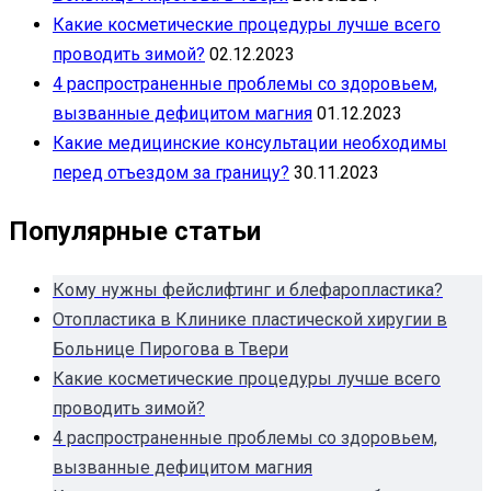
Какие косметические процедуры лучше всего
проводить зимой?
02.12.2023
4 распространенные проблемы со здоровьем,
вызванные дефицитом магния
01.12.2023
Какие медицинские консультации необходимы
перед отъездом за границу?
30.11.2023
Популярные статьи
Кому нужны фейслифтинг и блефаропластика?
Отопластика в Клинике пластической хиругии в
Больнице Пирогова в Твери
Какие косметические процедуры лучше всего
проводить зимой?
4 распространенные проблемы со здоровьем,
вызванные дефицитом магния