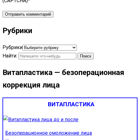
(CAPTCHA)
*
Рубрики
Рубрики
Найти:
Витапластика — безоперационная
коррекция лица
ВИТАПЛАСТИКА
Безоперационное омоложение лица