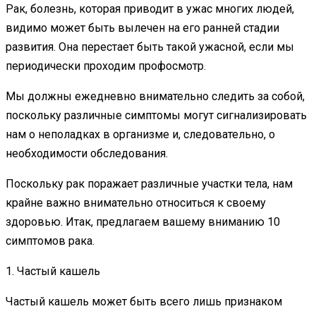
Рак, болезнь, которая приводит в ужас многих людей,
видимо может быть вылечен на его ранней стадии
развития. Она перестает быть такой ужасной, если мы
периодически проходим профосмотр.
Мы должны ежедневно внимательно следить за собой,
поскольку различные симптомы могут сигнализировать
нам о неполадках в организме и, следовательно, о
необходимости обследования.
Поскольку рак поражает различные участки тела, нам
крайне важно внимательно относиться к своему
здоровью. Итак, предлагаем вашему вниманию 10
симптомов рака.
1. Частый кашель
Частый кашель может быть всего лишь признаком