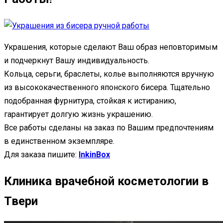
Украшения, которые сделают Ваш образ неповторимым
и подчеркнут Вашу индивидуальность.
Кольца, серьги, браслеты, колье выполняются вручную
из высококачественного японского бисера. Тщательно
подобранная фурнитура, стойкая к истиранию,
гарантирует долгую жизнь украшению.
Все работы сделаны на заказ по Вашим предпочтениям
в единственном экземпляре.
Для заказа пишите:
InkinBox
Клиника врачебной косметологии в
Твери