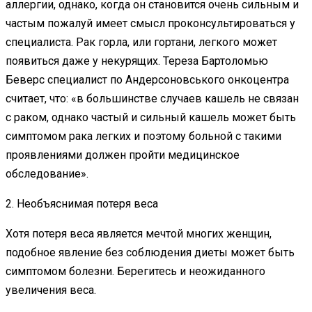
аллергии, однако, когда он становится очень сильным и
частым пожалуй имеет смысл проконсультироваться у
специалиста. Рак горла, или гортани, легкого может
появиться даже у некурящих. Тереза Бартоломью
Беверс специалист по Андерсоновського онкоцентра
считает, что: «в большинстве случаев кашель не связан
с раком, однако частый и сильный кашель может быть
симптомом рака легких и поэтому больной с такими
проявлениями должен пройти медицинское
обследование».
2. Необъяснимая потеря веса
Хотя потеря веса является мечтой многих женщин,
подобное явление без соблюдения диеты может быть
симптомом болезни. Берегитесь и неожиданного
увеличения веса.