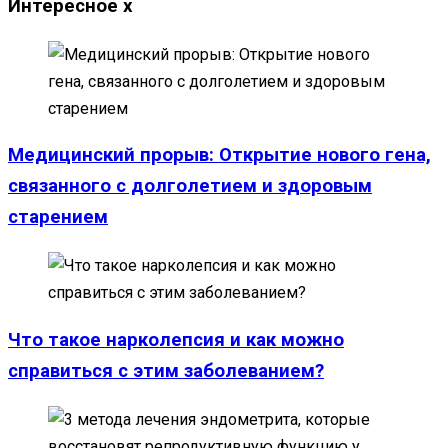
Интересное
x
Медицинский прорыв: Открытие нового гена,
связанного с долголетием и здоровым
старением
Что такое нарколепсия и как можно
справиться с этим заболеванием?