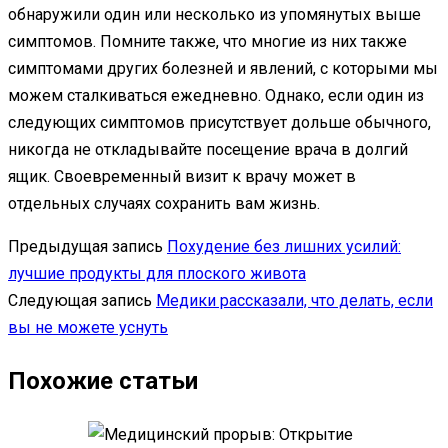
обнаружили один или несколько из упомянутых выше
симптомов. Помните также, что многие из них также
симптомами других болезней и явлений, с которыми мы
можем сталкиваться ежедневно. Однако, если один из
следующих симптомов присутствует дольше обычного,
никогда не откладывайте посещение врача в долгий
ящик. Своевременный визит к врачу может в
отдельных случаях сохранить вам жизнь.
Предыдущая запись
Похудение без лишних усилий:
лучшие продукты для плоского живота
Следующая запись
Медики рассказали, что делать, если
вы не можете уснуть
Похожие статьи