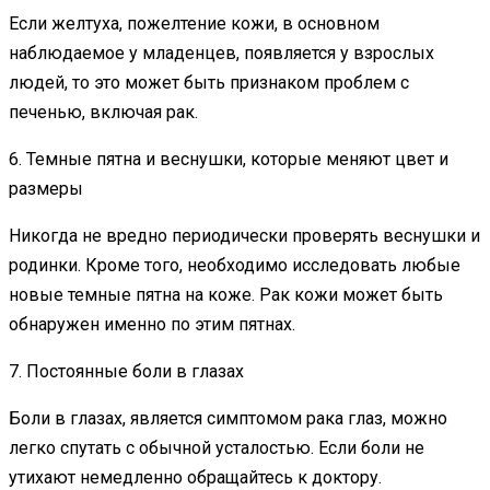
Если желтуха, пожелтение кожи, в основном
наблюдаемое у младенцев, появляется у взрослых
людей, то это может быть признаком проблем с
печенью, включая рак.
6. Темные пятна и веснушки, которые меняют цвет и
размеры
Никогда не вредно периодически проверять веснушки и
родинки. Кроме того, необходимо исследовать любые
новые темные пятна на коже. Рак кожи может быть
обнаружен именно по этим пятнах.
7. Постоянные боли в глазах
Боли в глазах, является симптомом рака глаз, можно
легко спутать с обычной усталостью. Если боли не
утихают немедленно обращайтесь к доктору.