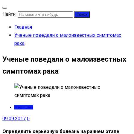
Найти:
Главная
Ученые поведали о малоизвестных симптомах
рака
Ученые поведали о малоизвестных
симптомах рака
Медицина
09.09.2017
0
Определить серьезную болезнь на раннем этапе