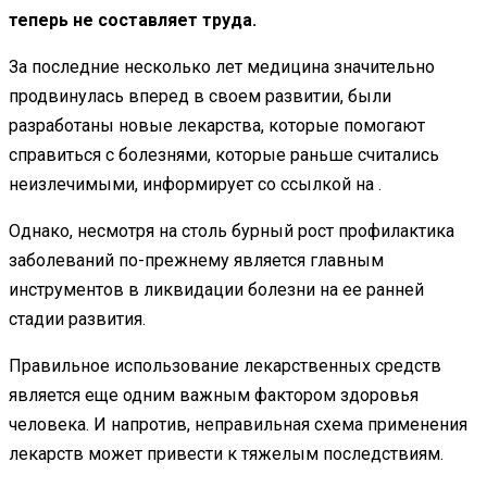
теперь не составляет труда.
За последние несколько лет медицина значительно
продвинулась вперед в своем развитии, были
разработаны новые лекарства, которые помогают
справиться с болезнями, которые раньше считались
неизлечимыми, информирует со ссылкой на .
Однако, несмотря на столь бурный рост профилактика
заболеваний по-прежнему является главным
инструментов в ликвидации болезни на ее ранней
стадии развития.
Правильное использование лекарственных средств
является еще одним важным фактором здоровья
человека. И напротив, неправильная схема применения
лекарств может привести к тяжелым последствиям.