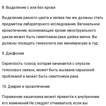
8. Выделение с или без крови
Выделение разного цвета и запаха так же должны стать
предметом лабораторного исследования. Вагинальное
кровотечение, возникающее кроме менструального
цикла может быть симптомом рака шейки матки. Вы
должны посещать гинеколога как минимум раз в год.
9. Дисфония
Охриплость голоса, которая начинается с опухоли
голосовых связок, может быть вызвана серьезной
проблемой и может быть симптомом рака.
10. Диарея и кровотечение
Поражение кишечника может привести к внутренним
его изменений.Не следует отчаиваться, если вы