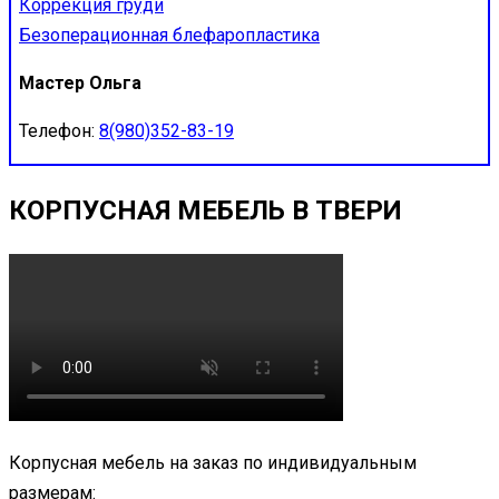
Коррекция груди
Безоперационная блефаропластика
Мастер Ольга
Телефон:
8(980)352-83-19
КОРПУСНАЯ МЕБЕЛЬ В ТВЕРИ
Корпусная мебель на заказ по индивидуальным
размерам: