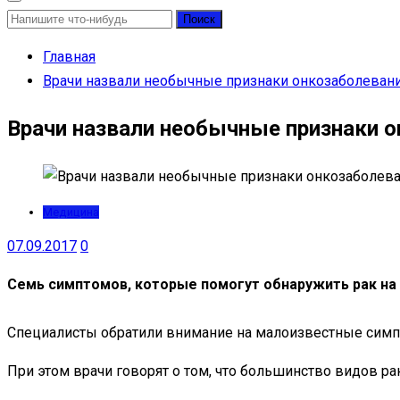
Найти:
Главная
Врачи назвали необычные признаки онкозаболеван
Врачи назвали необычные признаки 
Медицина
07.09.2017
0
Семь симптомов, которые помогут обнаружить рак на 
Специалисты обратили внимание на малоизвестные симпт
При этом врачи говорят о том, что большинство видов ра