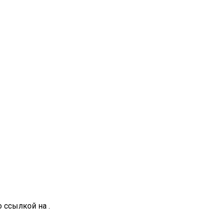
 ссылкой на .