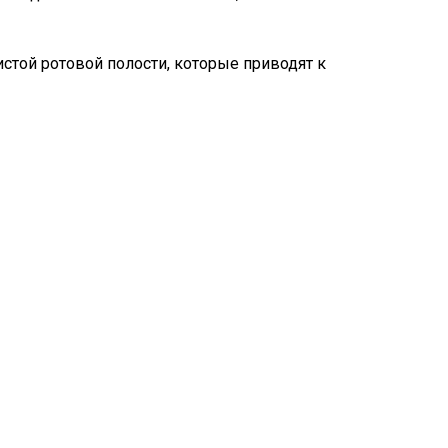
стой ротовой полости, которые приводят к