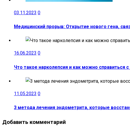
03.11.2023
0
Медицинский прорыв: Открытие нового гена, свя
16.06.2023
0
Что такое нарколепсия и как можно справиться 
11.05.2023
0
3 метода лечения эндометрита, которые восста
Добавить комментарий