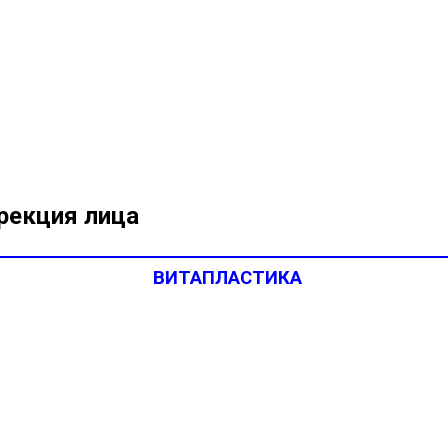
рекция лица
ВИТАПЛАСТИКА