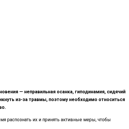
новения — неправильная осанка, гиподинамия, сидячий
икнуть из-за травмы, поэтому необходимо относиться
во.
мя распознать их и принять активные меры, чтобы