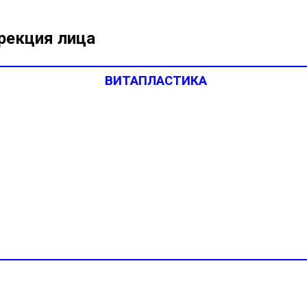
рекция лица
ВИТАПЛАСТИКА