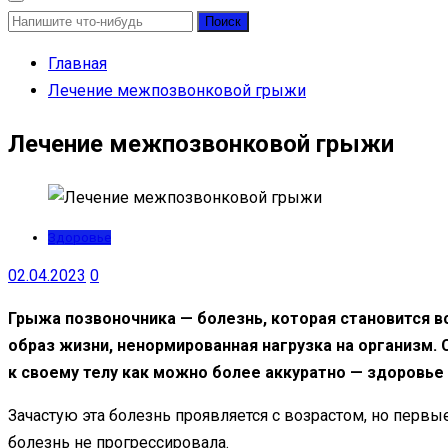
Найти:
Главная
Лечение межпозвонковой грыжи
Лечение межпозвонковой грыжи
Здоровье
02.04.2023
0
Грыжа позвоночника — болезнь, которая становится в
образ жизни, ненормированная нагрузка на организм
к своему телу как можно более аккуратно — здоровье
Зачастую эта болезнь проявляется с возрастом, но перв
болезнь не прогрессировала.