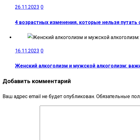
26.11.2023
0
4 возрастных изменения, которые нельзя путать 
16.11.2023
0
Женский алкоголизм и мужской алкоголизм: важ
Добавить комментарий
Ваш адрес email не будет опубликован.
Обязательные по