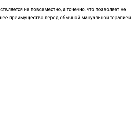
вляется не повсеместно, а точечно, что позволяет не
ее преимущество перед обычной мануальной терапией.