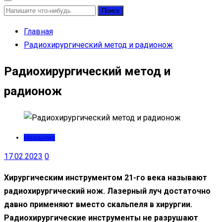
Найти:
Главная
Радиохирургический метод и радионож
Радиохирургический метод и
радионож
Медицина
17.02.2023
0
Хирургическим инструментом 21-го века называют
радиохирургический нож. Лазерный луч достаточно
давно применяют вместо скальпеля в хирургии.
Радиохирургические инструменты не разрушают