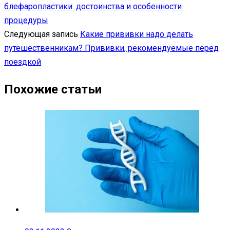
блефаропластики: достоинства и особенности
процедуры
Следующая запись
Какие прививки надо делать
путешественникам? Прививки, рекомендуемые перед
поездкой
Похожие статьи