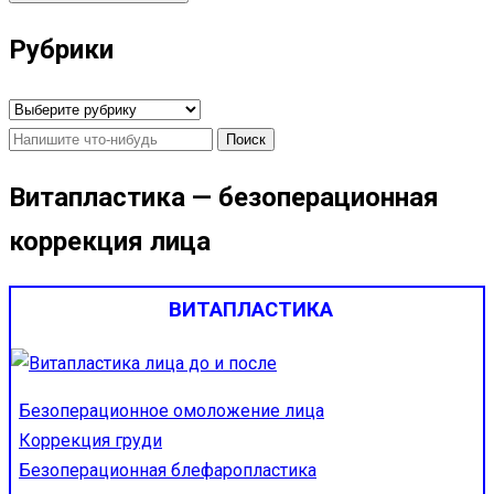
Рубрики
Рубрики
Найти:
Витапластика — безоперационная
коррекция лица
ВИТАПЛАСТИКА
Безоперационное омоложение лица
Коррекция груди
Безоперационная блефаропластика