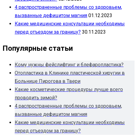
4 распространенные проблемы со здоровьем,
вызванные дефицитом магния
01.12.2023
Какие медицинские консультации необходимы
перед отъездом за границу?
30.11.2023
Популярные статьи
Кому нужны фейслифтинг и блефаропластика?
Отопластика в Клинике пластической хиругии в
Больнице Пирогова в Твери
Какие косметические процедуры лучше всего
проводить зимой?
4 распространенные проблемы со здоровьем,
вызванные дефицитом магния
Какие медицинские консультации необходимы
перед отъездом за границу?