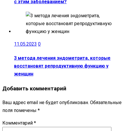
с этим заболеванием?
11.05.2023
0
3 метода лечения эндометрита, которые
восстановят репродуктивную функцию у
женщин
Добавить комментарий
Ваш адрес email не будет опубликован.
Обязательные
поля помечены
*
Комментарий
*