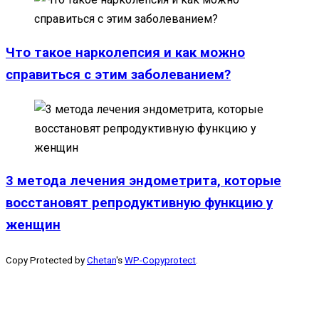
Что такое нарколепсия и как можно
справиться с этим заболеванием?
3 метода лечения эндометрита, которые
восстановят репродуктивную функцию у
женщин
Copy Protected by
Chetan
's
WP-Copyprotect
.