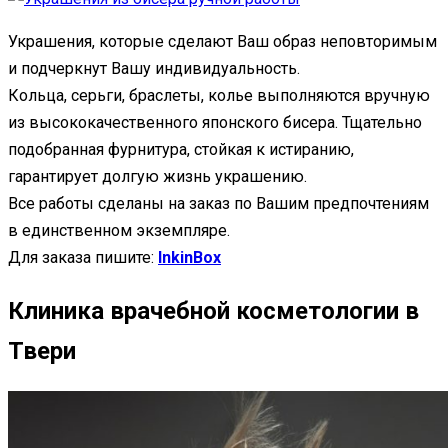
Украшения, которые сделают Ваш образ неповторимым
и подчеркнут Вашу индивидуальность.
Кольца, серьги, браслеты, колье выполняются вручную
из высококачественного японского бисера. Тщательно
подобранная фурнитура, стойкая к истиранию,
гарантирует долгую жизнь украшению.
Все работы сделаны на заказ по Вашим предпочтениям
в единственном экземпляре.
Для заказа пишите:
InkinBox
Клиника врачебной косметологии в
Твери