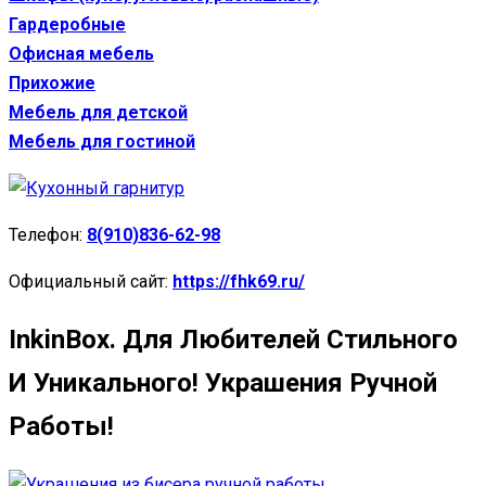
Гардеробные
Офисная мебель
Прихожие
Мебель для детской
Мебель для гостиной
Телефон:
8(910)836-62-98
Официальный сайт:
https://fhk69.ru/
InkinBox. Для Любителей Стильного
И Уникального! Украшения Ручной
Работы!