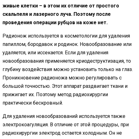
живые клетки – в этом их отличие от простого
скальпеля и лазерного луча. Поэтому после
проведения операции рубцов на коже нет.
Радионож используется в косметологии для удаления
папиллом, бородавок и родинок. Новообразование или
удаляется, или иссекается. Если для удаления
новообразования применяется криодеструктизация, то
глубину воздействия можно установить только на глаз.
Проникновение радионожа можно регулировать с
большой точностью. Этот аппарат раздвигает ткани и
прижигает их. Поэтому метод радиохирургии
практически бескровный.
Для удаления новообразований используется также
электрокоагуляция. В отличие от этой процедуры, при
радиохирургии электрод остается холодным. Он не