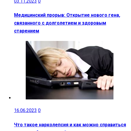
03.11.2023
0
Медицинский прорыв: Открытие нового гена,
связанного с долголетием и здоровым
старением
16.06.2023
0
Что такое нарколепсия и как можно справиться