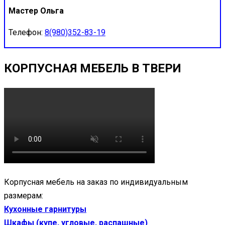
Мастер Ольга
Телефон:
8(980)352-83-19
КОРПУСНАЯ МЕБЕЛЬ В ТВЕРИ
Корпусная мебель на заказ по индивидуальным
размерам:
Кухонные гарнитуры
Шкафы (купе, угловые, распашные)