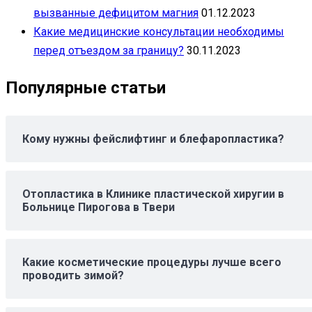
вызванные дефицитом магния
01.12.2023
Какие медицинские консультации необходимы
перед отъездом за границу?
30.11.2023
Популярные статьи
Кому нужны фейслифтинг и блефаропластика?
Отопластика в Клинике пластической хиругии в
Больнице Пирогова в Твери
Какие косметические процедуры лучше всего
проводить зимой?