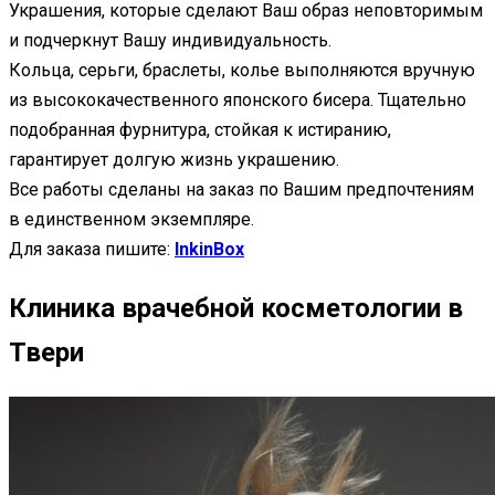
Украшения, которые сделают Ваш образ неповторимым
и подчеркнут Вашу индивидуальность.
Кольца, серьги, браслеты, колье выполняются вручную
из высококачественного японского бисера. Тщательно
подобранная фурнитура, стойкая к истиранию,
гарантирует долгую жизнь украшению.
Все работы сделаны на заказ по Вашим предпочтениям
в единственном экземпляре.
Для заказа пишите:
InkinBox
Клиника врачебной косметологии в
Твери