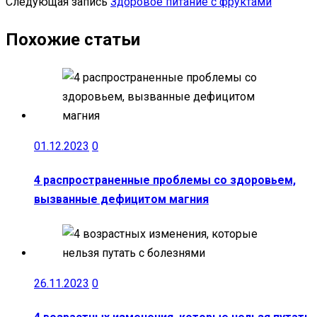
Следующая запись
Здоровое питание с фруктами
Похожие статьи
01.12.2023
0
4 распространенные проблемы со здоровьем,
вызванные дефицитом магния
26.11.2023
0