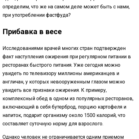
определим, что же на самом деле может быть с нами,
при употреблении фастфуда?
Прибавка в весе
Исследованиями врачей многих стран подтвержден
факт наступления ожирения при регулярном питании в
ресторанах быстрого питания. Уже сегодня можно
увидеть по телевизору миллионы американцев и
англичан, у которых невооруженным глазом можно
увидеть все признаки ожирения. К примеру,
комплексный обед в одном из популярных ресторанов,
включающий в себя бутерброд, порцию картофеля и
напиток, подарит организму около 1500 калорий, что
составляет суточную норму для взрослого.
Однако человек не ограничивается одним приемом