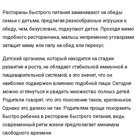
Рестораны быстрого питания заманивают на обеды
семьи с детьми, предлагая разнообразные игрушки к
обеду, чем, безусловно, подкупают деток. Проходя мимо
подобного ресторанчика, малыш непременно уговорами
затащит маму или папу на обед или перекус.
Детский организм, который находится на стадии
развития и роста, не обладает стабильной иммунной и
пищеварительной системой, а это значит, что он
наиболее подвержен влиянию подобной пищи. Сегодня
можно оглянуться и увидеть множество полных детей.
Родители говорят, что это поколение такое, крепенькое.
Однако это далеко не так. Родителям проще покормить
быстро ребенка в ресторане быстрого питания, ведь
современный ритм жизни предполагает минимум
свободного времени.