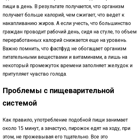
пищи в день. В результате получается, что организм
получает больше калорий, чем сжигает, что ведет к
накапливанию жиров. А если учесть, что большинство
граждан проводит рабочий день, сидя на стуле, то объем
переработанных калорий снижается еще на уровень.
Важно помнить, что фастфуд не обогащает организм
питательными веществами и витаминами, а лишь на
некоторый промежуток времени заполняет желудок и
притупляет чувство голода.
Проблемы с пищеварительной
системой
Как правило, употребление подобной пищи занимает
около 15 минут, а зачастую, пирожок едят на ходу, при
этом, не прожевывая его тщательно. Все это