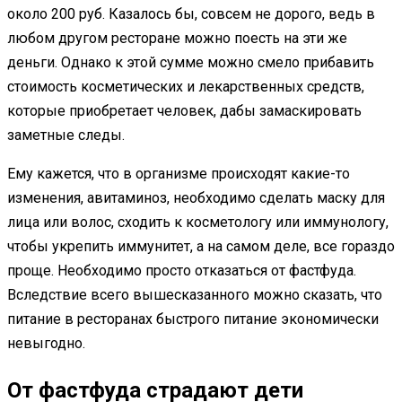
около 200 руб. Казалось бы, совсем не дорого, ведь в
любом другом ресторане можно поесть на эти же
деньги. Однако к этой сумме можно смело прибавить
стоимость косметических и лекарственных средств,
которые приобретает человек, дабы замаскировать
заметные следы.
Ему кажется, что в организме происходят какие-то
изменения, авитаминоз, необходимо сделать маску для
лица или волос, сходить к косметологу или иммунологу,
чтобы укрепить иммунитет, а на самом деле, все гораздо
проще. Необходимо просто отказаться от фастфуда.
Вследствие всего вышесказанного можно сказать, что
питание в ресторанах быстрого питание экономически
невыгодно.
От фастфуда страдают дети