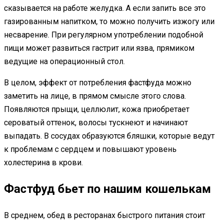
сказывается на работе желудка. А если запить все это
газированным напитком, то можно получить изжогу или
несварение. При регулярном употреблении подобной
пищи может развиться гастрит или язва, прямиком
ведущие на операционный стол.
В целом, эффект от потребления фастфуда можно
заметить на лице, в прямом смысле этого слова.
Появляются прыщи, целлюлит, кожа приобретает
сероватый оттенок, волосы тускнеют и начинают
выпадать. В сосудах образуются бляшки, которые ведут
к проблемам с сердцем и повышают уровень
холестерина в крови.
Фастфуд бьет по нашим кошелькам
В среднем, обед в ресторанах быстрого питания стоит