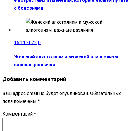
4 возрастных изменения, которые нельзя путать
с болезнями
16.11.2023
0
Женский алкоголизм и мужской алкоголизм:
важные различия
Добавить комментарий
Ваш адрес email не будет опубликован.
Обязательные
поля помечены
*
Комментарий
*