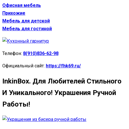
Офисная мебель
Прихожие
Мебель для детской
Мебель для гостиной
Телефон:
8(910)836-62-98
Официальный сайт:
https://fhk69.ru/
InkinBox. Для Любителей Стильного
И Уникального! Украшения Ручной
Работы!