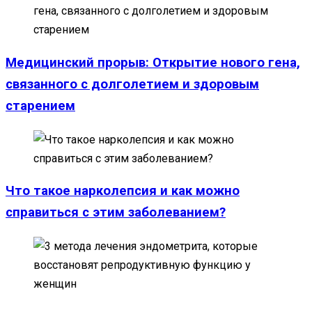
Медицинский прорыв: Открытие нового гена,
связанного с долголетием и здоровым
старением
Что такое нарколепсия и как можно
справиться с этим заболеванием?