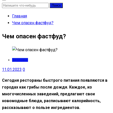
Найти:
Главная
Чем опасен фастфуд?
Чем опасен фастфуд?
Здоровье
11.01.2023
0
Сегодня рестораны быстрого питания появляются в
городах как грибы после дождя. Каждое, из
многочисленных заведений, предлагают свои
новомодные блюда, расписывают калорийность,
рассказывают о пользе ингредиентов.