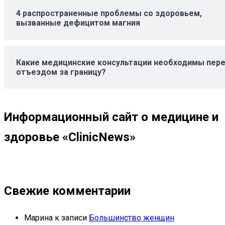
4 распространенные проблемы со здоровьем,
вызванные дефицитом магния
Какие медицинские консультации необходимы пер
отъездом за границу?
Информационный сайт о медицине и
здоровье «ClinicNews»
Свежие комментарии
Марина
к записи
Большинство женщин