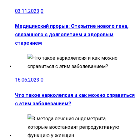
03.11.2023
0
Медицинский прорыв: Открытие нового гена,
связанного с долголетием и здоровым
старением
16.06.2023
0
Что такое нарколепсия и как можно справиться
с этим заболеванием?