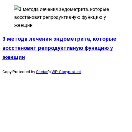
3 метода лечения эндометрита, которые
восстановят репродуктивную функцию у
женщин
Copy Protected by
Chetan
's
WP-Copyprotect
.