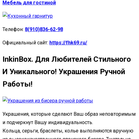
Мебель для гостиной
Телефон:
8(910)836-62-98
Официальный сайт:
https://fhk69.ru/
InkinBox. Для Любителей Стильного
И Уникального! Украшения Ручной
Работы!
Украшения, которые сделают Ваш образ неповторимым
и подчеркнут Вашу индивидуальность.
Кольца, серьги, браслеты, колье выполняются вручную