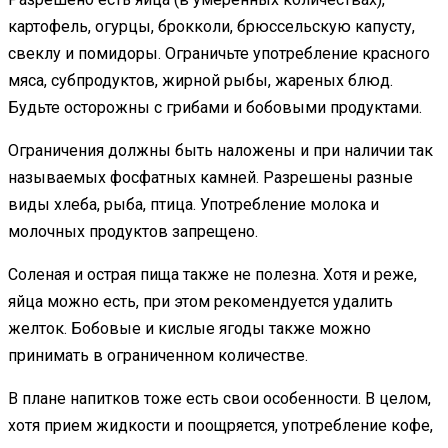
картофель, огурцы, брокколи, брюссельскую капусту,
свеклу и помидоры. Ограничьте употребление красного
мяса, субпродуктов, жирной рыбы, жареных блюд.
Будьте осторожны с грибами и бобовыми продуктами.
Ограничения должны быть наложены и при наличии так
называемых фосфатных камней. Разрешены разные
виды хлеба, рыба, птица. Употребление молока и
молочных продуктов запрещено.
Соленая и острая пища также не полезна. Хотя и реже,
яйца можно есть, при этом рекомендуется удалить
желток. Бобовые и кислые ягоды также можно
принимать в ограниченном количестве.
В плане напитков тоже есть свои особенности. В целом,
хотя прием жидкости и поощряется, употребление кофе,