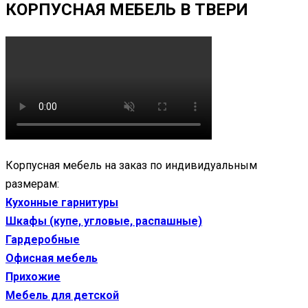
КОРПУСНАЯ МЕБЕЛЬ В ТВЕРИ
Корпусная мебель на заказ по индивидуальным
размерам:
Кухонные гарнитуры
Шкафы (купе, угловые, распашные)
Гардеробные
Офисная мебель
Прихожие
Мебель для детской