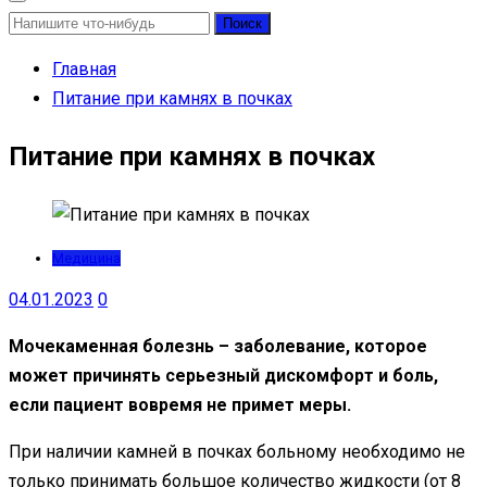
Найти:
Главная
Питание при камнях в почках
Питание при камнях в почках
Медицина
04.01.2023
0
Мочекаменная болезнь – заболевание, которое
может причинять серьезный дискомфорт и боль,
если пациент вовремя не примет меры.
При наличии камней в почках больному необходимо не
только принимать большое количество жидкости (от 8