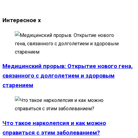
Интересное
x
Медицинский прорыв: Открытие нового гена,
связанного с долголетием и здоровым
старением
Что такое нарколепсия и как можно
справиться с этим заболеванием?