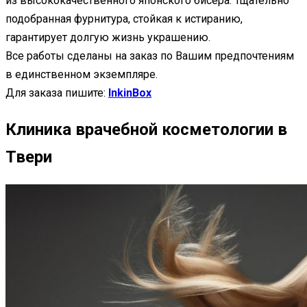
из высококачественного японского бисера. Тщательно
подобранная фурнитура, стойкая к истиранию,
гарантирует долгую жизнь украшению.
Все работы сделаны на заказ по Вашим предпочтениям
в единственном экземпляре.
Для заказа пишите:
InkinBox
Клиника врачебной косметологии в
Твери