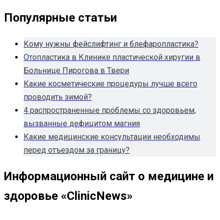
Популярные статьи
Кому нужны фейслифтинг и блефаропластика?
Отопластика в Клинике пластической хиругии в
Больнице Пирогова в Твери
Какие косметические процедуры лучше всего
проводить зимой?
4 распространенные проблемы со здоровьем,
вызванные дефицитом магния
Какие медицинские консультации необходимы
перед отъездом за границу?
Информационный сайт о медицине и
здоровье «ClinicNews»