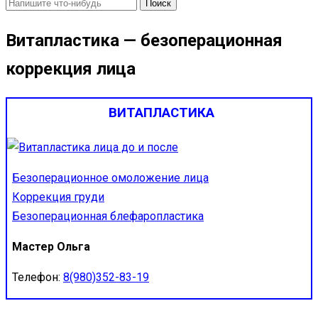
Найти:
Витапластика — безоперационная
коррекция лица
ВИТАПЛАСТИКА
Безоперационное омоложение лица
Коррекция груди
Безоперационная блефаропластика
Мастер Ольга
Телефон:
8(980)352-83-19