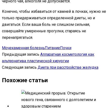
черного чая, алкоголя не допускается.
Конечно, чтобы избавиться от камней в почках, нужно не
только придерживаться определенной диеты, но и
двигаться. Если ваша боль не слишком сильная,
совершайте умеренные прогулки, стараясь не
перенапрягаться.
Мочекаменная болезнь
Питание
Почки
Предыдущая запись
Аппаратная косметология как
альтернатива пластической хирургии
Следующая запись
Диета при расстройстве желудка
Похожие статьи