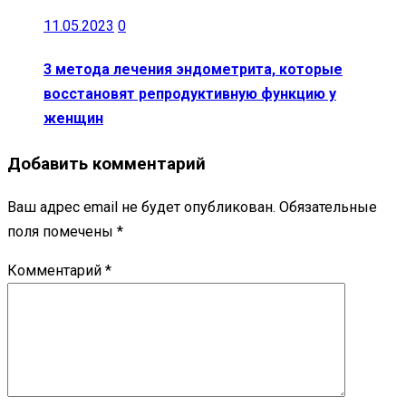
11.05.2023
0
3 метода лечения эндометрита, которые
восстановят репродуктивную функцию у
женщин
Добавить комментарий
Ваш адрес email не будет опубликован.
Обязательные
поля помечены
*
Комментарий
*