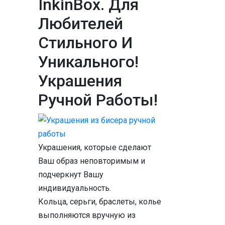
InkinBox. Для
Любителей
Стильного И
Уникального!
Украшения
Ручной Работы!
Украшения, которые сделают
Ваш образ неповторимым и
подчеркнут Вашу
индивидуальность.
Кольца, серьги, браслеты, колье
выполняются вручную из