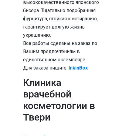
высококачественного японского
бисера. Тщательно подобранная
фурнитура, стойкая к истиранию,
гарантирует долгую жизнь
украшению.
Все работы сделаны на заказ по
Вашим предпочтениям в
единственном экземпляре.
Для заказа пишите:
InkinBox
Клиника
врачебной
косметологии в
Твери