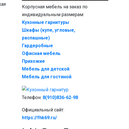
кая
Корпусная мебель на заказ по
индивидуальным размерам:
Кухонные гарнитуры
Шкафы (купе, угловые,
распашные)
Гардеробные
Офисная мебель
Прихожие
Мебель для детской
Мебель для гостиной
Телефон:
8(910)836-62-98
Официальный сайт:
https://fhk69.ru/