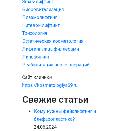
Smas-лифтинг
Биоревитализация
Плазмолифтинг
Нитевой лифтинг
Трихология
Эстетическая косметология
Лифтинг лица филлерами
Липофилинг
Реабилитация после операций
Сайт клиники:
https://kosmetologiya69.ru
Свежие статьи
Кому нужны фейслифтинг и
блефаропластика?
24.06.2024