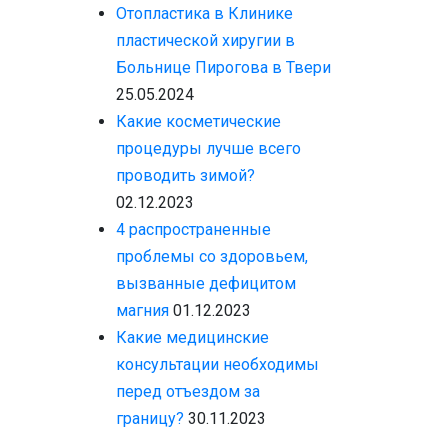
Отопластика в Клинике
пластической хиругии в
Больнице Пирогова в Твери
25.05.2024
Какие косметические
процедуры лучше всего
проводить зимой?
02.12.2023
4 распространенные
проблемы со здоровьем,
вызванные дефицитом
магния
01.12.2023
Какие медицинские
консультации необходимы
перед отъездом за
границу?
30.11.2023